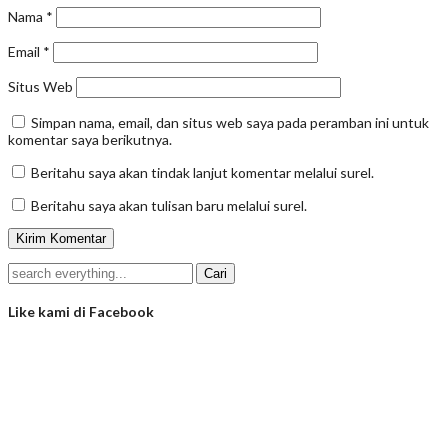
Nama
*
Email
*
Situs Web
Simpan nama, email, dan situs web saya pada peramban ini untuk
komentar saya berikutnya.
Beritahu saya akan tindak lanjut komentar melalui surel.
Beritahu saya akan tulisan baru melalui surel.
Like kami di Facebook