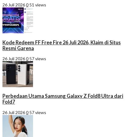
26 Juli 2026
0
51 views
Kode Redeem FF Free Fire 26 Juli 2026, Klaim di Situs
Resmi Garena
26 Juli 2026
0
57 views
Perbedaan Utama Samsung Galaxy Z Fold8 Ultra dari
Fold7
26 Juli 2026
0
57 views