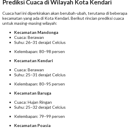
Prediksi Cuaca di Wilayah Kota Kendari
Cuaca hari ini diperkirakan akan berubah-ubah, terutama di beberapa
kecamatan yang ada di Kota Kendari. Berikut rincian prediksi cuaca
untuk masing-masing wilayah:
Kecamatan Mandonga
Cuaca: Berawan
Suhu: 26–31 derajat Celcius
Kelembapan: 80–98 persen
Kecamatan Kendari
Cuaca: Berawan
Suhu: 25–31 derajat Celcius
Kelembapan: 80–95 persen
Kecamatan Baruga
Cuaca: Hujan Ringan
Suhu: 25–32 derajat Celcius
Kelembapan: 79–99 persen
Kecamatan Poasia