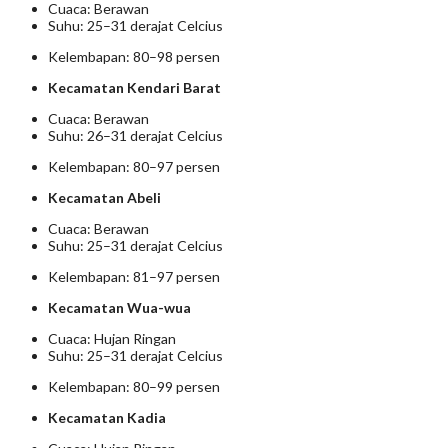
Cuaca: Berawan
Suhu: 25–31 derajat Celcius
Kelembapan: 80–98 persen
Kecamatan Kendari Barat
Cuaca: Berawan
Suhu: 26–31 derajat Celcius
Kelembapan: 80–97 persen
Kecamatan Abeli
Cuaca: Berawan
Suhu: 25–31 derajat Celcius
Kelembapan: 81–97 persen
Kecamatan Wua-wua
Cuaca: Hujan Ringan
Suhu: 25–31 derajat Celcius
Kelembapan: 80–99 persen
Kecamatan Kadia