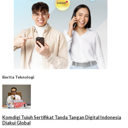
Berita Teknologi
Komdigi Tujuh Sertifikat Tanda Tangan Digital Indonesia
Diakui Global