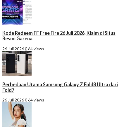
Kode Redeem FF Free Fire 26 Juli 2026, Klaim di Situs
Resmi Garena
26 Juli 2026
0
64 views
Perbedaan Utama Samsung Galaxy Z Fold8 Ultra dari
Fold7
26 Juli 2026
0
64 views