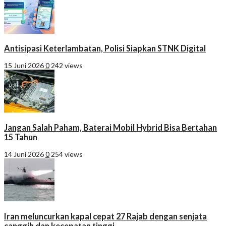
Antisipasi Keterlambatan, Polisi Siapkan STNK Digital
15 Juni 2026
0
242 views
Jangan Salah Paham, Baterai Mobil Hybrid Bisa Bertahan
15 Tahun
14 Juni 2026
0
254 views
Iran meluncurkan kapal cepat 27 Rajab dengan senjata
canggih dan kecepatan tinggi