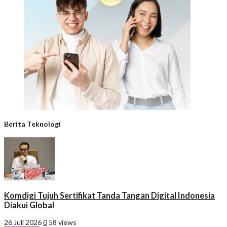
Berita Teknologi
Komdigi Tujuh Sertifikat Tanda Tangan Digital Indonesia
Diakui Global
26 Juli 2026
0
58 views