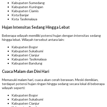
Kabupaten Sumedang
Kabupaten Kuningan
Kabupaten Ciamis
Kota Banjar
Kota Tasikmalaya
Hujan Intensitas Sedang Hingga Lebat
Beberapa wilayah memiliki potensi hujan dengan intensitas sedang
hingga lebat. Wilayah tersebut antara lain:
Kabupaten Bogor
Kabupaten Sukabumi
Kabupaten Cianjur
Kabupaten Tasikmalaya
Kabupaten Bandung
Cuaca Malam dan Dini Hari
Memasuki malam hari, cuaca akan cerah berawan. Meski demikian,
terdapat potensi hujan ringan hingga sedang secara lokal di beberapa
wilayah seperti:
Kabupaten Bogor
Kabupaten Sukabumi
Kabupaten Cianjur