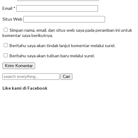
Email
*
Situs Web
Simpan nama, email, dan situs web saya pada peramban ini untuk
komentar saya berikutnya.
Beritahu saya akan tindak lanjut komentar melalui surel.
Beritahu saya akan tulisan baru melalui surel.
Like kami di Facebook