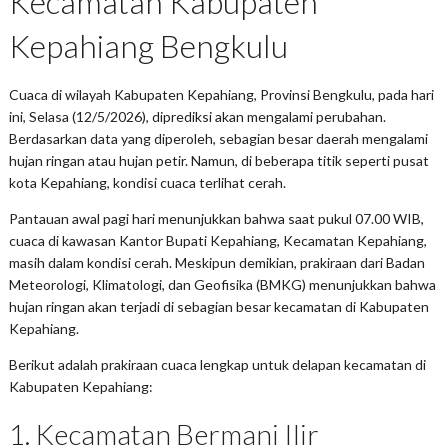
Kecamatan Kabupaten
Kepahiang Bengkulu
Cuaca di wilayah Kabupaten Kepahiang, Provinsi Bengkulu, pada hari
ini, Selasa (12/5/2026), diprediksi akan mengalami perubahan.
Berdasarkan data yang diperoleh, sebagian besar daerah mengalami
hujan ringan atau hujan petir. Namun, di beberapa titik seperti pusat
kota Kepahiang, kondisi cuaca terlihat cerah.
Pantauan awal pagi hari menunjukkan bahwa saat pukul 07.00 WIB,
cuaca di kawasan Kantor Bupati Kepahiang, Kecamatan Kepahiang,
masih dalam kondisi cerah. Meskipun demikian, prakiraan dari Badan
Meteorologi, Klimatologi, dan Geofisika (BMKG) menunjukkan bahwa
hujan ringan akan terjadi di sebagian besar kecamatan di Kabupaten
Kepahiang.
Berikut adalah prakiraan cuaca lengkap untuk delapan kecamatan di
Kabupaten Kepahiang:
1. Kecamatan Bermani Ilir