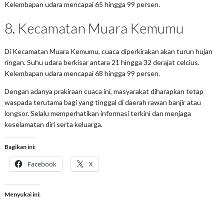
Kelembapan udara mencapai 65 hingga 99 persen.
8. Kecamatan Muara Kemumu
Di Kecamatan Muara Kemumu, cuaca diperkirakan akan turun hujan
ringan. Suhu udara berkisar antara 21 hingga 32 derajat celcius.
Kelembapan udara mencapai 68 hingga 99 persen.
Dengan adanya prakiraan cuaca ini, masyarakat diharapkan tetap
waspada terutama bagi yang tinggal di daerah rawan banjir atau
longsor. Selalu memperhatikan informasi terkini dan menjaga
keselamatan diri serta keluarga.
Bagikan ini:
Facebook
X
Menyukai ini: