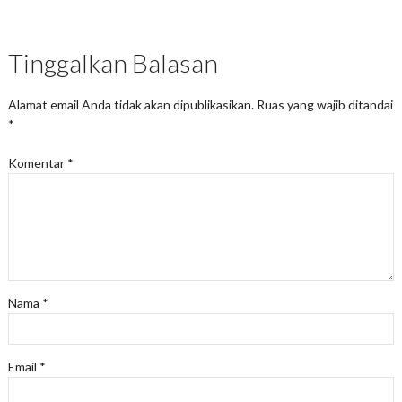
Tinggalkan Balasan
Alamat email Anda tidak akan dipublikasikan.
Ruas yang wajib ditandai
*
Komentar
*
Nama
*
Email
*