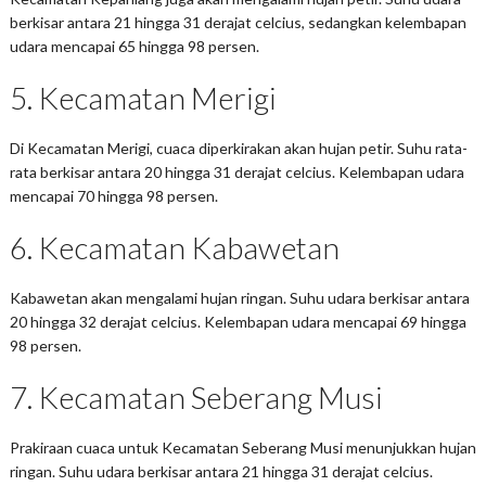
berkisar antara 21 hingga 31 derajat celcius, sedangkan kelembapan
udara mencapai 65 hingga 98 persen.
5. Kecamatan Merigi
Di Kecamatan Merigi, cuaca diperkirakan akan hujan petir. Suhu rata-
rata berkisar antara 20 hingga 31 derajat celcius. Kelembapan udara
mencapai 70 hingga 98 persen.
6. Kecamatan Kabawetan
Kabawetan akan mengalami hujan ringan. Suhu udara berkisar antara
20 hingga 32 derajat celcius. Kelembapan udara mencapai 69 hingga
98 persen.
7. Kecamatan Seberang Musi
Prakiraan cuaca untuk Kecamatan Seberang Musi menunjukkan hujan
ringan. Suhu udara berkisar antara 21 hingga 31 derajat celcius.