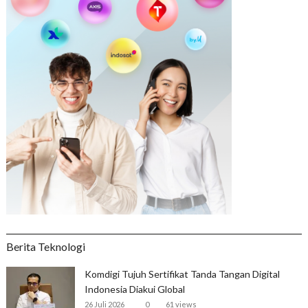
Berita Teknologi
Komdigi Tujuh Sertifikat Tanda Tangan Digital
Indonesia Diakui Global
26 Juli 2026
0
61 views