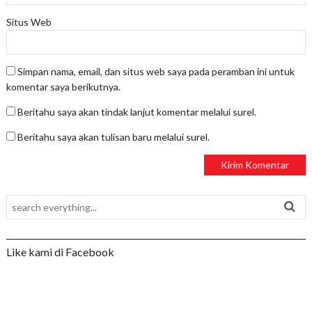
Situs Web
Simpan nama, email, dan situs web saya pada peramban ini untuk
komentar saya berikutnya.
Beritahu saya akan tindak lanjut komentar melalui surel.
Beritahu saya akan tulisan baru melalui surel.
Like kami di Facebook