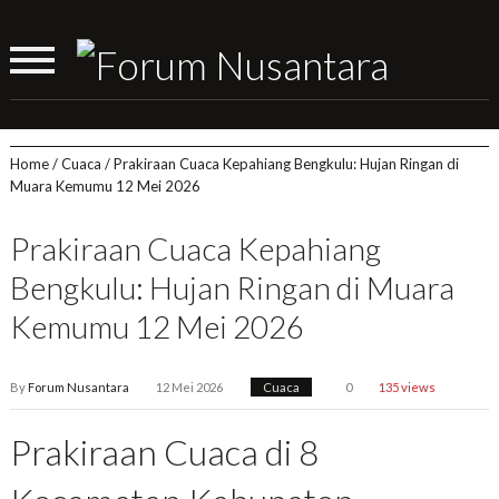
Home
/
Cuaca
/
Prakiraan Cuaca Kepahiang Bengkulu: Hujan Ringan di
Muara Kemumu 12 Mei 2026
Prakiraan Cuaca Kepahiang
Bengkulu: Hujan Ringan di Muara
Kemumu 12 Mei 2026
By
Forum Nusantara
12 Mei 2026
Cuaca
0
135 views
Prakiraan Cuaca di 8