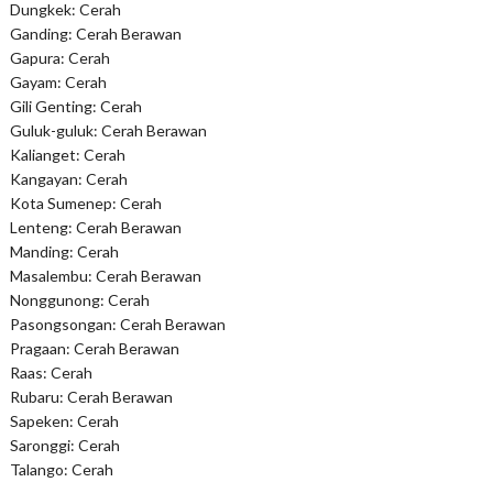
Dungkek: Cerah
Ganding: Cerah Berawan
Gapura: Cerah
Gayam: Cerah
Gili Genting: Cerah
Guluk-guluk: Cerah Berawan
Kalianget: Cerah
Kangayan: Cerah
Kota Sumenep: Cerah
Lenteng: Cerah Berawan
Manding: Cerah
Masalembu: Cerah Berawan
Nonggunong: Cerah
Pasongsongan: Cerah Berawan
Pragaan: Cerah Berawan
Raas: Cerah
Rubaru: Cerah Berawan
Sapeken: Cerah
Saronggi: Cerah
Talango: Cerah