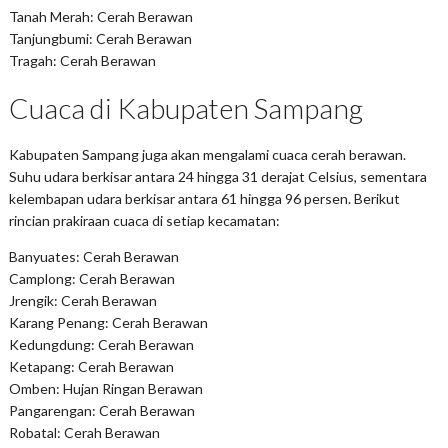
Tanah Merah: Cerah Berawan
Tanjungbumi: Cerah Berawan
Tragah: Cerah Berawan
Cuaca di Kabupaten Sampang
Kabupaten Sampang juga akan mengalami cuaca cerah berawan.
Suhu udara berkisar antara 24 hingga 31 derajat Celsius, sementara
kelembapan udara berkisar antara 61 hingga 96 persen. Berikut
rincian prakiraan cuaca di setiap kecamatan:
Banyuates: Cerah Berawan
Camplong: Cerah Berawan
Jrengik: Cerah Berawan
Karang Penang: Cerah Berawan
Kedungdung: Cerah Berawan
Ketapang: Cerah Berawan
Omben: Hujan Ringan Berawan
Pangarengan: Cerah Berawan
Robatal: Cerah Berawan