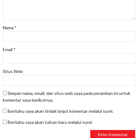
Nama
*
Email
*
Situs Web
Simpan nama, email, dan situs web saya pada peramban ini untuk
komentar saya berikutnya.
Beritahu saya akan tindak lanjut komentar melalui surel.
Beritahu saya akan tulisan baru melalui surel.