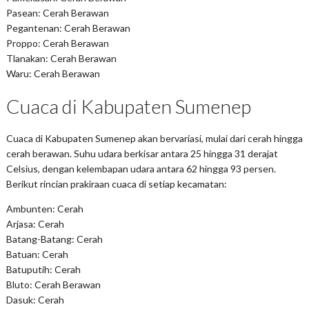
Pasean: Cerah Berawan
Pegantenan: Cerah Berawan
Proppo: Cerah Berawan
Tlanakan: Cerah Berawan
Waru: Cerah Berawan
Cuaca di Kabupaten Sumenep
Cuaca di Kabupaten Sumenep akan bervariasi, mulai dari cerah hingga
cerah berawan. Suhu udara berkisar antara 25 hingga 31 derajat
Celsius, dengan kelembapan udara antara 62 hingga 93 persen.
Berikut rincian prakiraan cuaca di setiap kecamatan:
Ambunten: Cerah
Arjasa: Cerah
Batang-Batang: Cerah
Batuan: Cerah
Batuputih: Cerah
Bluto: Cerah Berawan
Dasuk: Cerah