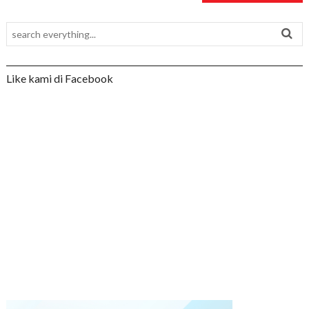
Like kami di Facebook