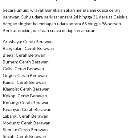
Secara umum, wilayah Bangkalan akan mengalami cuaca cerah
berawan. Suhu udara berkisar antara 24 hingga 31 derajat Celsius,
dengan tingkat kelembapan udara antara 65 hingga 96 persen.
Berikut rincian prakiraan cuaca di tiap kecamatan:
Arosbaya: Cerah Berawan
Bangkalan: Cerah Berawan
Blega: Cerah Berawan
Burneh: Cerah Berawan
Galis: Cerah Berawan
Geger: Cerah Berawan
Kamal: Cerah Berawan
Klampis: Cerah Berawan
Kokop: Cerah Berawan
Konang: Cerah Berawan
Kwanyar: Cerah Berawan
Labang: Cerah Berawan
Modung: Cerah Berawan
Sepulu: Cerah Berawan
Socah: Cerah Berawan