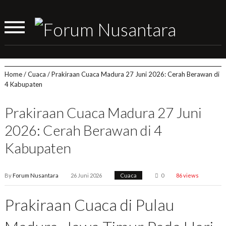
Home
/
Cuaca
/
Prakiraan Cuaca Madura 27 Juni 2026: Cerah Berawan di
4 Kabupaten
Prakiraan Cuaca Madura 27 Juni
2026: Cerah Berawan di 4
Kabupaten
By
Forum Nusantara
26 Juni 2026
Cuaca
0
86 views
Prakiraan Cuaca di Pulau