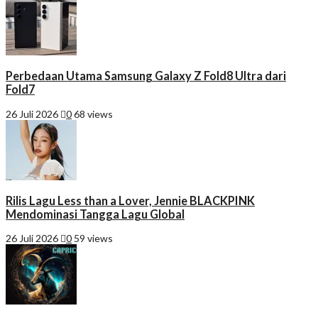
Perbedaan Utama Samsung Galaxy Z Fold8 Ultra dari
Fold7
26 Juli 2026
0
68 views
Rilis Lagu Less than a Lover, Jennie BLACKPINK
Mendominasi Tangga Lagu Global
26 Juli 2026
0
59 views