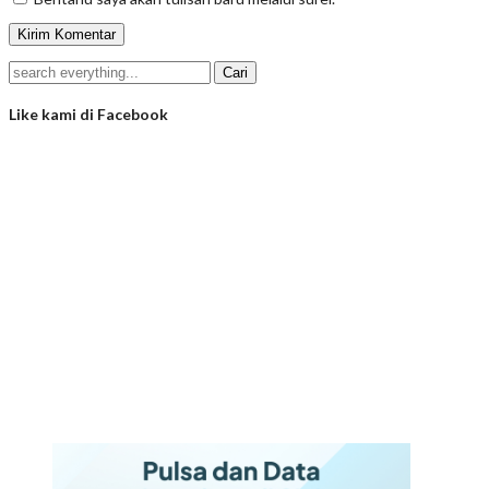
Like kami di Facebook