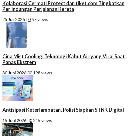
Kolaborasi Cermati Protect dan tiket.com Tingkatkan
Perlindungan Perjalanan Kereta
25 Juli 2026
0
57 views
Cina Mist Cooling: Teknologi Kabut Air yang Viral Saat
Panas Ekstrem
30 Juni 2026
0
198 views
Antisipasi Keterlambatan, Polisi Siapkan STNK Digital
15 Juni 2026
0
245 views