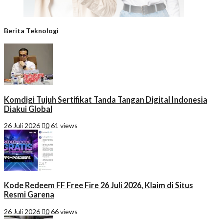
Berita Teknologi
Komdigi Tujuh Sertifikat Tanda Tangan Digital Indonesia
Diakui Global
26 Juli 2026
0
61 views
Kode Redeem FF Free Fire 26 Juli 2026, Klaim di Situs
Resmi Garena
26 Juli 2026
0
66 views