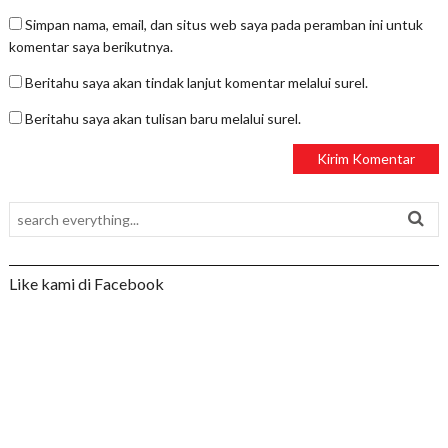
Simpan nama, email, dan situs web saya pada peramban ini untuk
komentar saya berikutnya.
Beritahu saya akan tindak lanjut komentar melalui surel.
Beritahu saya akan tulisan baru melalui surel.
Like kami di Facebook