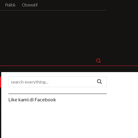
Politik
Otomotif
Like kami di Facebook