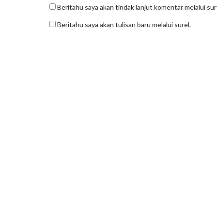
Beritahu saya akan tindak lanjut komentar melalui sur
Beritahu saya akan tulisan baru melalui surel.