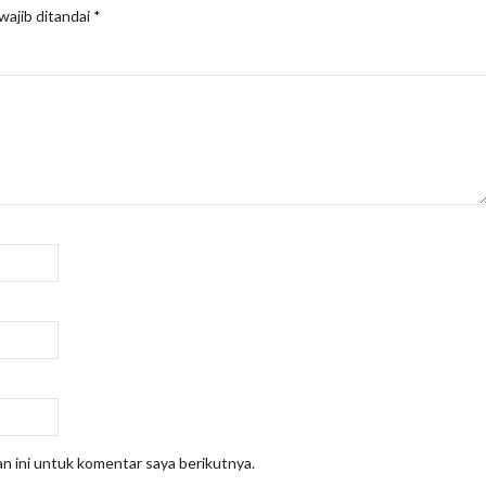
wajib ditandai
*
n ini untuk komentar saya berikutnya.