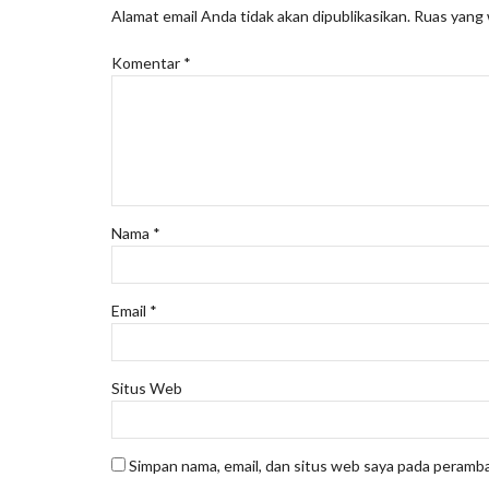
Alamat email Anda tidak akan dipublikasikan.
Ruas yang 
Komentar
*
Nama
*
Email
*
Situs Web
Simpan nama, email, dan situs web saya pada peramba