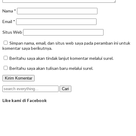
Nama
*
Email
*
Situs Web
Simpan nama, email, dan situs web saya pada peramban ini untuk
komentar saya berikutnya.
Beritahu saya akan tindak lanjut komentar melalui surel.
Beritahu saya akan tulisan baru melalui surel.
Like kami di Facebook