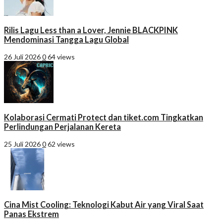
Rilis Lagu Less than a Lover, Jennie BLACKPINK
Mendominasi Tangga Lagu Global
26 Juli 2026
0
64 views
Kolaborasi Cermati Protect dan tiket.com Tingkatkan
Perlindungan Perjalanan Kereta
25 Juli 2026
0
62 views
Cina Mist Cooling: Teknologi Kabut Air yang Viral Saat
Panas Ekstrem