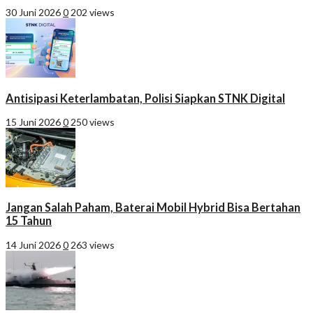
30 Juni 2026
0
202 views
Antisipasi Keterlambatan, Polisi Siapkan STNK Digital
15 Juni 2026
0
250 views
Jangan Salah Paham, Baterai Mobil Hybrid Bisa Bertahan
15 Tahun
14 Juni 2026
0
263 views