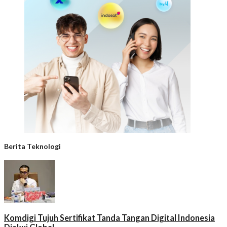
Berita Teknologi
Komdigi Tujuh Sertifikat Tanda Tangan Digital Indonesia