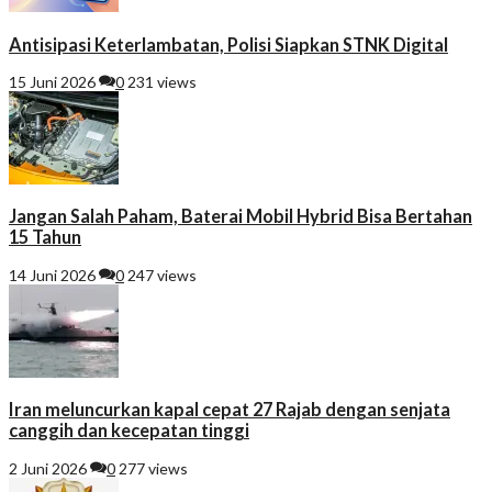
Antisipasi Keterlambatan, Polisi Siapkan STNK Digital
15 Juni 2026
0
231 views
Jangan Salah Paham, Baterai Mobil Hybrid Bisa Bertahan
15 Tahun
14 Juni 2026
0
247 views
Iran meluncurkan kapal cepat 27 Rajab dengan senjata
canggih dan kecepatan tinggi
2 Juni 2026
0
277 views