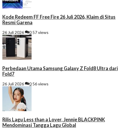
Kode Redeem FF Free Fire 26 Juli 2026, Klaim di Situs
Resmi Garena
26 Juli 2026
0
57 views
Perbedaan Utama Samsung Galaxy Z Fold8 Ultra dari
Fold7
26 Juli 2026
0
56 views
Rilis Lagu Less than a Lover, Jennie BLACKPINK
Mendominasi Tangga Lagu Global