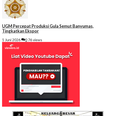
UGM Percepat Produksi Gula Semut Banyumas,
Tingkatkan Ekspor
1 Juni 2026
0
76 views