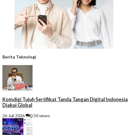
Berita Teknologi
Komdigi Tujuh Sertifikat Tanda Tangan Digital Indonesia
Diakui Global
26 Juli 2026
0
50 views