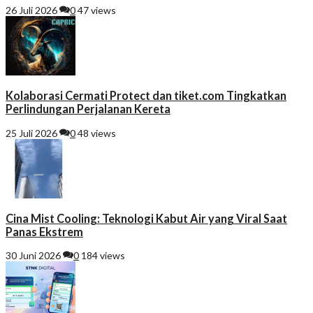
26 Juli 2026
0
47 views
Kolaborasi Cermati Protect dan tiket.com Tingkatkan
Perlindungan Perjalanan Kereta
25 Juli 2026
0
48 views
Cina Mist Cooling: Teknologi Kabut Air yang Viral Saat
Panas Ekstrem
30 Juni 2026
0
184 views