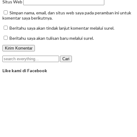
Situs Web
Simpan nama, email, dan situs web saya pada peramban ini untuk
komentar saya berikutnya.
Beritahu saya akan tindak lanjut komentar melalui surel.
Beritahu saya akan tulisan baru melalui surel.
Like kami di Facebook