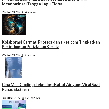
Mendominasi Tangga Lagu Global
26 Juli 2026
0
54 views
Kolaborasi Cermati Protect dan tiket.com Tingkatkan
Perlindungan Perjalanan Kereta
25 Juli 2026
0
53 views
Cina Mist Cooling: Teknologi Kabut Air yang Viral Saat
Panas Ekstrem
30 Juni 2026
0
190 views