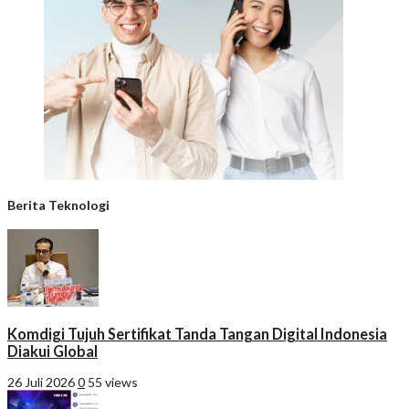
Berita Teknologi
Komdigi Tujuh Sertifikat Tanda Tangan Digital Indonesia
Diakui Global
26 Juli 2026
0
55 views