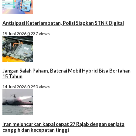
Antisipasi Keterlambatan, Polisi Siapkan STNK Digital
15 Juni 2026
0
237 views
Jangan Salah Paham, Baterai Mobil Hybrid Bisa Bertahan
15 Tahun
14 Juni 2026
0
250 views
Iran meluncurkan kapal cepat 27 Rajab dengan senjata
canggih dan kecepatan tinggi