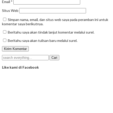
Email
*
Situs Web
Simpan nama, email, dan situs web saya pada peramban ini untuk
komentar saya berikutnya.
Beritahu saya akan tindak lanjut komentar melalui surel.
Beritahu saya akan tulisan baru melalui surel.
Like kami di Facebook