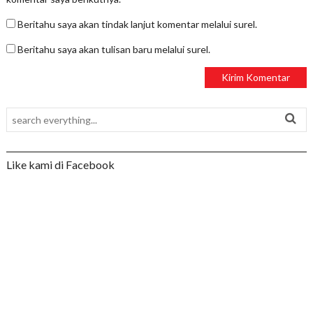
Beritahu saya akan tindak lanjut komentar melalui surel.
Beritahu saya akan tulisan baru melalui surel.
Like kami di Facebook