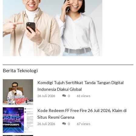
Berita Teknologi
Komdigi Tujuh Sertifikat Tanda Tangan Digital
Indonesia Diakui Global
26 Juli 2026
0
61 views
Kode Redeem FF Free Fire 26 Juli 2026, Klaim di
Situs Resmi Garena
26 Juli 2026
0
67 views