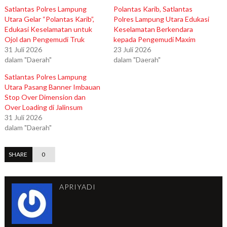
Satlantas Polres Lampung
Polantas Karib, Satlantas
Utara Gelar “Polantas Karib”,
Polres Lampung Utara Edukasi
Edukasi Keselamatan untuk
Keselamatan Berkendara
Ojol dan Pengemudi Truk
kepada Pengemudi Maxim
31 Juli 2026
23 Juli 2026
dalam "Daerah"
dalam "Daerah"
Satlantas Polres Lampung
Utara Pasang Banner Imbauan
Stop Over Dimension dan
Over Loading di Jalinsum
31 Juli 2026
dalam "Daerah"
SHARE
0
APRIYADI