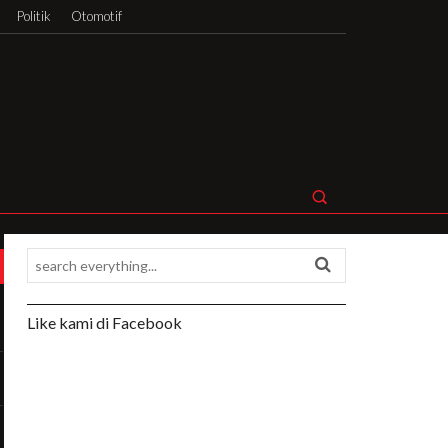
Politik
Otomotif
Like kami di Facebook