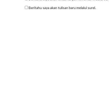
Beritahu saya akan tulisan baru melalui surel.