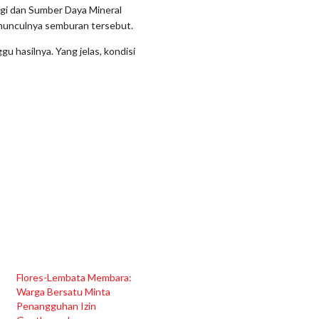
gi dan Sumber Daya Mineral
munculnya semburan tersebut.
 hasilnya. Yang jelas, kondisi
Flores-Lembata Membara:
Warga Bersatu Minta
Penangguhan Izin