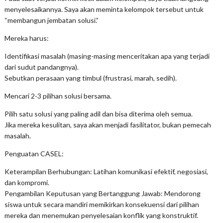
menyelesaikannya. Saya akan meminta kelompok tersebut untuk
“membangun jembatan solusi.”
Mereka harus:
Identifikasi masalah (masing-masing menceritakan apa yang terjadi
dari sudut pandangnya).
Sebutkan perasaan yang timbul (frustrasi, marah, sedih).
Mencari 2-3 pilihan solusi bersama.
Pilih satu solusi yang paling adil dan bisa diterima oleh semua.
Jika mereka kesulitan, saya akan menjadi fasilitator, bukan pemecah
masalah.
Penguatan CASEL:
Keterampilan Berhubungan: Latihan komunikasi efektif, negosiasi,
dan kompromi.
Pengambilan Keputusan yang Bertanggung Jawab: Mendorong
siswa untuk secara mandiri memikirkan konsekuensi dari pilihan
mereka dan menemukan penyelesaian konflik yang konstruktif.