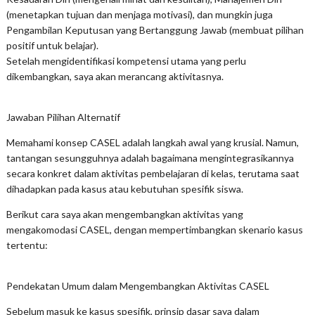
(menetapkan tujuan dan menjaga motivasi), dan mungkin juga
Pengambilan Keputusan yang Bertanggung Jawab (membuat pilihan
positif untuk belajar).
Setelah mengidentifikasi kompetensi utama yang perlu
dikembangkan, saya akan merancang aktivitasnya.
Jawaban Pilihan Alternatif
Memahami konsep CASEL adalah langkah awal yang krusial. Namun,
tantangan sesungguhnya adalah bagaimana mengintegrasikannya
secara konkret dalam aktivitas pembelajaran di kelas, terutama saat
dihadapkan pada kasus atau kebutuhan spesifik siswa.
Berikut cara saya akan mengembangkan aktivitas yang
mengakomodasi CASEL, dengan mempertimbangkan skenario kasus
tertentu:
Pendekatan Umum dalam Mengembangkan Aktivitas CASEL
Sebelum masuk ke kasus spesifik, prinsip dasar saya dalam