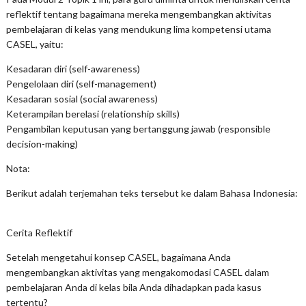
reflektif tentang bagaimana mereka mengembangkan aktivitas
pembelajaran di kelas yang mendukung lima kompetensi utama
CASEL, yaitu:
Kesadaran diri (self-awareness)
Pengelolaan diri (self-management)
Kesadaran sosial (social awareness)
Keterampilan berelasi (relationship skills)
Pengambilan keputusan yang bertanggung jawab (responsible
decision-making)
Nota:
Berikut adalah terjemahan teks tersebut ke dalam Bahasa Indonesia:
Cerita Reflektif
Setelah mengetahui konsep CASEL, bagaimana Anda
mengembangkan aktivitas yang mengakomodasi CASEL dalam
pembelajaran Anda di kelas bila Anda dihadapkan pada kasus
tertentu?