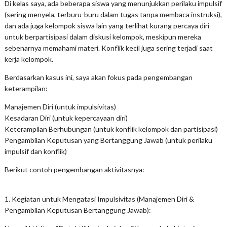
Di kelas saya, ada beberapa siswa yang menunjukkan perilaku impulsif
(sering menyela, terburu-buru dalam tugas tanpa membaca instruksi),
dan ada juga kelompok siswa lain yang terlihat kurang percaya diri
untuk berpartisipasi dalam diskusi kelompok, meskipun mereka
sebenarnya memahami materi. Konflik kecil juga sering terjadi saat
kerja kelompok.
Berdasarkan kasus ini, saya akan fokus pada pengembangan
keterampilan:
Manajemen Diri (untuk impulsivitas)
Kesadaran Diri (untuk kepercayaan diri)
Keterampilan Berhubungan (untuk konflik kelompok dan partisipasi)
Pengambilan Keputusan yang Bertanggung Jawab (untuk perilaku
impulsif dan konflik)
Berikut contoh pengembangan aktivitasnya:
1. Kegiatan untuk Mengatasi Impulsivitas (Manajemen Diri &
Pengambilan Keputusan Bertanggung Jawab):