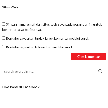
Situs Web
Simpan nama, email, dan situs web saya pada peramban ini untuk
komentar saya berikutnya.
Beritahu saya akan tindak lanjut komentar melalui surel.
Beritahu saya akan tulisan baru melalui surel.
Like kami di Facebook