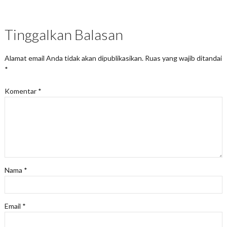
Tinggalkan Balasan
Alamat email Anda tidak akan dipublikasikan.
Ruas yang wajib ditandai
*
Komentar
*
Nama
*
Email
*