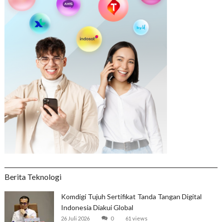
Berita Teknologi
Komdigi Tujuh Sertifikat Tanda Tangan Digital
Indonesia Diakui Global
26 Juli 2026
0
61 views