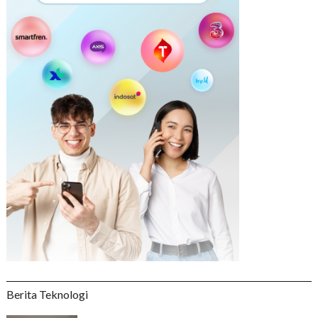
Berita Teknologi