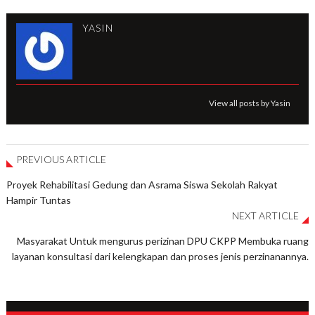
YASIN
View all posts by Yasin
PREVIOUS ARTICLE
Proyek Rehabilitasi Gedung dan Asrama Siswa Sekolah Rakyat
Hampir Tuntas
NEXT ARTICLE
Masyarakat Untuk mengurus perizinan DPU CKPP Membuka ruang
layanan konsultasi dari kelengkapan dan proses jenis perzinanannya.