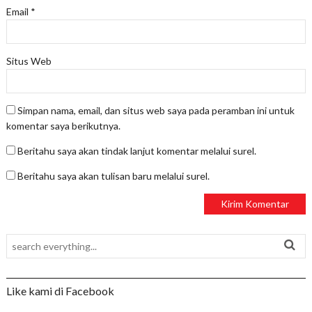
Email
*
Situs Web
Simpan nama, email, dan situs web saya pada peramban ini untuk
komentar saya berikutnya.
Beritahu saya akan tindak lanjut komentar melalui surel.
Beritahu saya akan tulisan baru melalui surel.
Like kami di Facebook