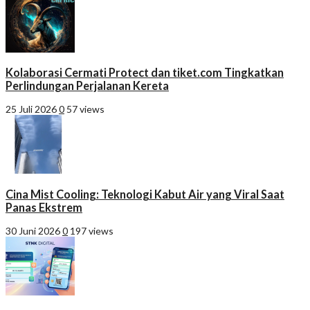
Kolaborasi Cermati Protect dan tiket.com Tingkatkan
Perlindungan Perjalanan Kereta
25 Juli 2026
0
57 views
Cina Mist Cooling: Teknologi Kabut Air yang Viral Saat
Panas Ekstrem
30 Juni 2026
0
197 views