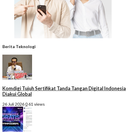
Berita Teknologi
Komdigi Tujuh Sertifikat Tanda Tangan Digital Indonesia
Diakui Global
26 Juli 2026
0
61 views