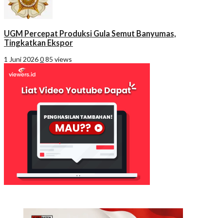
UGM Percepat Produksi Gula Semut Banyumas,
Tingkatkan Ekspor
1 Juni 2026
0
85 views