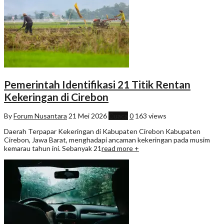
Pemerintah Identifikasi 21 Titik Rentan
Kekeringan di Cirebon
By
Forum Nusantara
21 Mei 2026
Cuaca
0
163 views
Daerah Terpapar Kekeringan di Kabupaten Cirebon Kabupaten
Cirebon, Jawa Barat, menghadapi ancaman kekeringan pada musim
kemarau tahun ini. Sebanyak 21
read more +