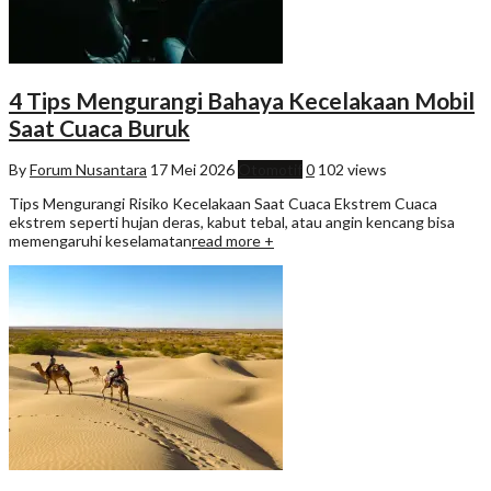
4 Tips Mengurangi Bahaya Kecelakaan Mobil
Saat Cuaca Buruk
By
Forum Nusantara
17 Mei 2026
Otomotif
0
102 views
Tips Mengurangi Risiko Kecelakaan Saat Cuaca Ekstrem Cuaca
ekstrem seperti hujan deras, kabut tebal, atau angin kencang bisa
memengaruhi keselamatan
read more +