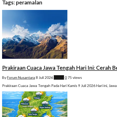
Tags: peramalan
Prakiraan Cuaca Jawa Tengah Hari Ini: Cerah 
By
Forum Nusantara
8 Juli 2026
Cuaca
0
75 views
Prakiraan Cuaca Jawa Tengah Pada Hari Kamis 9 Juli 2026 Hari ini, J