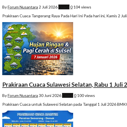
By
Forum Nusantara
2 Juli 2026
Cuaca
0
104 views
Prakiraan Cuaca Tangerang Raya Pada Hari Ini Pada hari ini, Kamis 2 
Prakiraan Cuaca Sulawesi Selatan, Rabu 1 Juli
By
Forum Nusantara
30 Juni 2026
Cuaca
0
100 views
Prakiraan Cuaca untuk Sulawesi Selatan pada Tanggal 1 Juli 2026 BMKG t