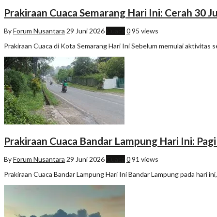
Prakiraan Cuaca Semarang Hari Ini: Cerah 30 J
By
Forum Nusantara
29 Juni 2026
Cuaca
0
95 views
Prakiraan Cuaca di Kota Semarang Hari Ini Sebelum memulai aktivitas s
Prakiraan Cuaca Bandar Lampung Hari Ini: Pag
By
Forum Nusantara
29 Juni 2026
Cuaca
0
91 views
Prakiraan Cuaca Bandar Lampung Hari Ini Bandar Lampung pada hari ini, 