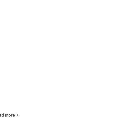
ad more +