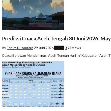
Prediksi Cuaca Aceh Tengah 30 Juni 2026: Ma
By
Forum Nusantara
29 Juni 2026
Cuaca
0
94 views
Cuaca Berawan Mendominasi Aceh Tengah Hari Ini Kabupaten Aceh Teng