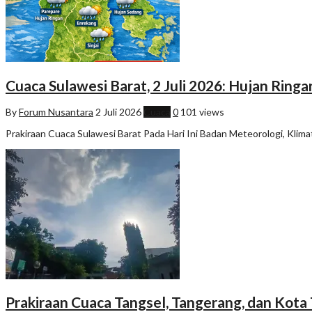
Cuaca Sulawesi Barat, 2 Juli 2026: Hujan Ri
By
Forum Nusantara
2 Juli 2026
Cuaca
0
101 views
Prakiraan Cuaca Sulawesi Barat Pada Hari Ini Badan Meteorologi, Kli
Prakiraan Cuaca Tangsel, Tangerang, dan Kota