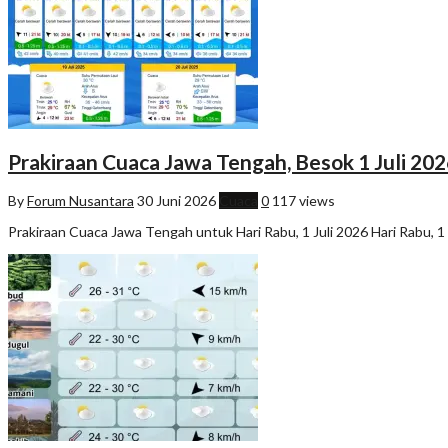
Prakiraan Cuaca Jawa Tengah, Besok 1 Juli 20
By
Forum Nusantara
30 Juni 2026
Cuaca
0
117 views
Prakiraan Cuaca Jawa Tengah untuk Hari Rabu, 1 Juli 2026 Hari Rabu, 