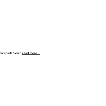
ari pada Senin,
read more +