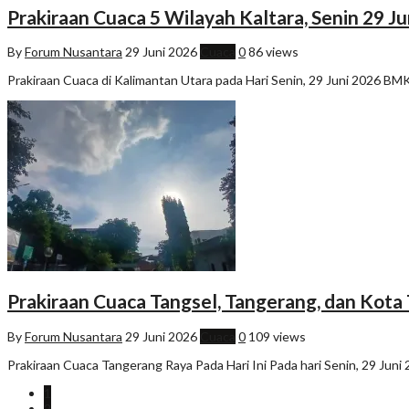
Prakiraan Cuaca 5 Wilayah Kaltara, Senin 29 J
By
Forum Nusantara
29 Juni 2026
Cuaca
0
86 views
Prakiraan Cuaca di Kalimantan Utara pada Hari Senin, 29 Juni 2026 BMK
Prakiraan Cuaca Tangsel, Tangerang, dan Kota
By
Forum Nusantara
29 Juni 2026
Cuaca
0
109 views
Prakiraan Cuaca Tangerang Raya Pada Hari Ini Pada hari Senin, 29 Jun
1
2