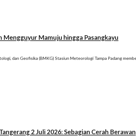
ngan Mengguyur Mamuju hingga Pasangkayu
matologi, dan Geofisika (BMKG) Stasiun Meteorologi Tampa Padang membe
 Tangerang 2 Juli 2026: Sebagian Cerah Berawan