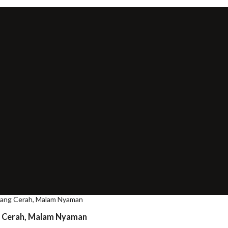
 Siang Cerah, Malam Nyaman
ng Cerah, Malam Nyaman