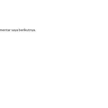
omentar saya berikutnya.