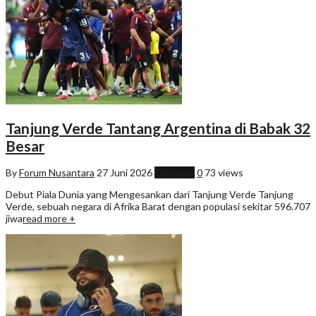
Tanjung Verde Tantang Argentina di Babak 32
Besar
By
Forum Nusantara
27 Juni 2026
Olahraga
0
73 views
Debut Piala Dunia yang Mengesankan dari Tanjung Verde Tanjung
Verde, sebuah negara di Afrika Barat dengan populasi sekitar 596.707
jiwa
read more +