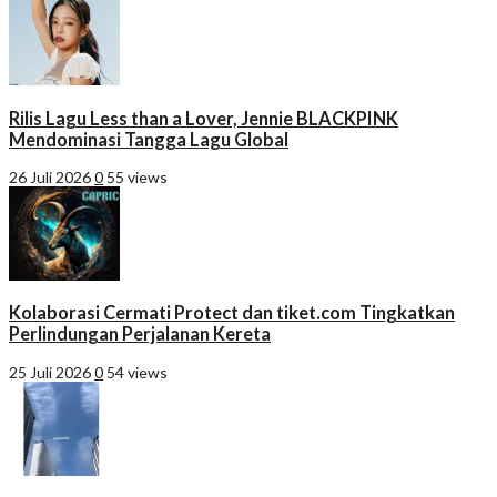
Rilis Lagu Less than a Lover, Jennie BLACKPINK
Mendominasi Tangga Lagu Global
26 Juli 2026
0
55 views
Kolaborasi Cermati Protect dan tiket.com Tingkatkan
Perlindungan Perjalanan Kereta
25 Juli 2026
0
54 views