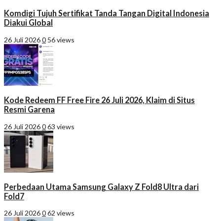
Komdigi Tujuh Sertifikat Tanda Tangan Digital Indonesia
Diakui Global
26 Juli 2026
0
56 views
Kode Redeem FF Free Fire 26 Juli 2026, Klaim di Situs
Resmi Garena
26 Juli 2026
0
63 views
Perbedaan Utama Samsung Galaxy Z Fold8 Ultra dari
Fold7
26 Juli 2026
0
62 views