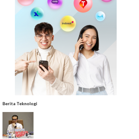
Berita Teknologi