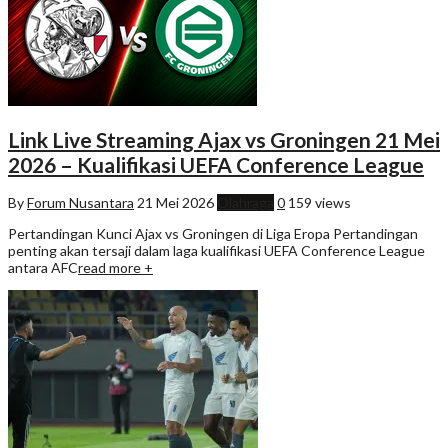
Link Live Streaming Ajax vs Groningen 21 Mei
2026 – Kualifikasi UEFA Conference League
By
Forum Nusantara
21 Mei 2026
Olahraga
0
159 views
Pertandingan Kunci Ajax vs Groningen di Liga Eropa Pertandingan
penting akan tersaji dalam laga kualifikasi UEFA Conference League
antara AFC
read more +