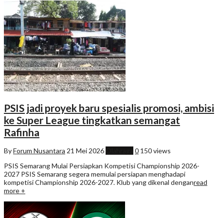
PSIS jadi proyek baru spesialis promosi, ambisi
ke Super League tingkatkan semangat
Rafinha
By
Forum Nusantara
21 Mei 2026
Olahraga
0
150 views
PSIS Semarang Mulai Persiapkan Kompetisi Championship 2026-
2027 PSIS Semarang segera memulai persiapan menghadapi
kompetisi Championship 2026-2027. Klub yang dikenal dengan
read
more +