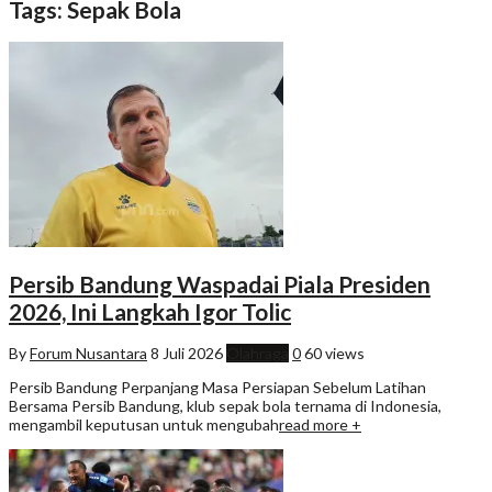
Tags: Sepak Bola
Persib Bandung Waspadai Piala Presiden
2026, Ini Langkah Igor Tolic
By
Forum Nusantara
8 Juli 2026
Olahraga
0
60 views
Persib Bandung Perpanjang Masa Persiapan Sebelum Latihan
Bersama Persib Bandung, klub sepak bola ternama di Indonesia,
mengambil keputusan untuk mengubah
read more +