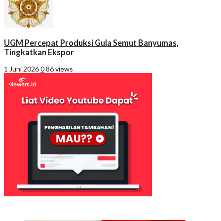
UGM Percepat Produksi Gula Semut Banyumas,
Tingkatkan Ekspor
1 Juni 2026
0
86 views