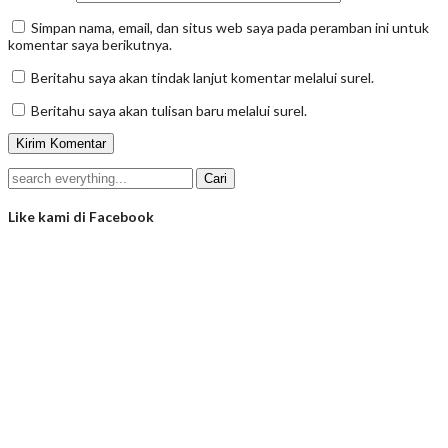
Simpan nama, email, dan situs web saya pada peramban ini untuk
komentar saya berikutnya.
Beritahu saya akan tindak lanjut komentar melalui surel.
Beritahu saya akan tulisan baru melalui surel.
Like kami di Facebook