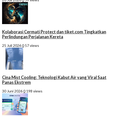
Kolaborasi Cermati Protect dan tiket.com Tingkatkan
Perlindungan Perjalanan Kereta
25 Juli 2026
0
57 views
Cina Mist Cooling: Teknologi Kabut Air yang Viral Saat
Panas Ekstrem
30 Juni 2026
0
198 views