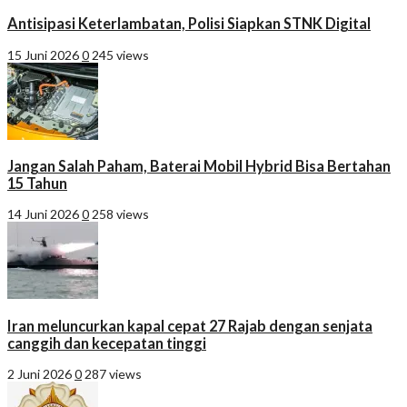
Antisipasi Keterlambatan, Polisi Siapkan STNK Digital
15 Juni 2026
0
245 views
Jangan Salah Paham, Baterai Mobil Hybrid Bisa Bertahan
15 Tahun
14 Juni 2026
0
258 views
Iran meluncurkan kapal cepat 27 Rajab dengan senjata
canggih dan kecepatan tinggi
2 Juni 2026
0
287 views