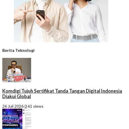
Berita Teknologi
Komdigi Tujuh Sertifikat Tanda Tangan Digital Indonesia
Diakui Global
26 Juli 2026
0
61 views