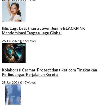
Rilis Lagu Less than a Lover, Jennie BLACKPINK
Mendominasi Tangga Lagu Global
26 Juli 2026
0
46 views
Kolaborasi Cermati Protect dan tiket.com Tingkatkan
Perlindungan Perjalanan Kereta
25 Juli 2026
0
47 views