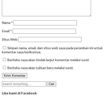
Nama
*
Email
*
Situs Web
Simpan nama, email, dan situs web saya pada peramban ini untuk
komentar saya berikutnya.
Beritahu saya akan tindak lanjut komentar melalui surel.
Beritahu saya akan tulisan baru melalui surel.
Like kami di Facebook