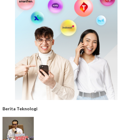
Berita Teknologi