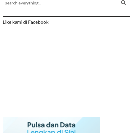
Like kami di Facebook