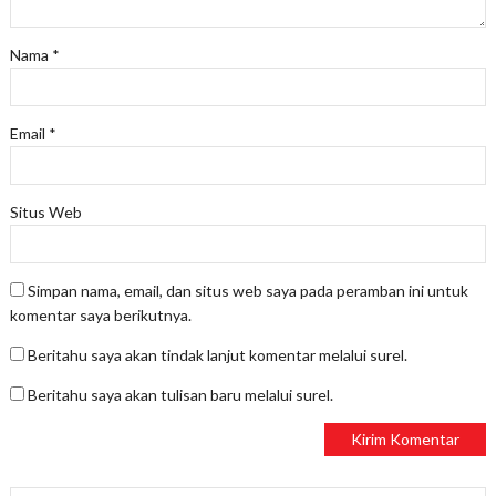
Nama
*
Email
*
Situs Web
Simpan nama, email, dan situs web saya pada peramban ini untuk
komentar saya berikutnya.
Beritahu saya akan tindak lanjut komentar melalui surel.
Beritahu saya akan tulisan baru melalui surel.