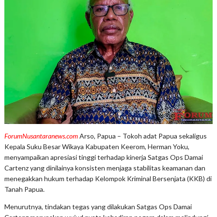
ForumNusantaranews.com
Arso, Papua – Tokoh adat Papua sekaligus
Kepala Suku Besar Wikaya Kabupaten Keerom, Herman Yoku,
menyampaikan apresiasi tinggi terhadap kinerja Satgas Ops Damai
Cartenz yang dinilainya konsisten menjaga stabilitas keamanan dan
menegakkan hukum terhadap Kelompok Kriminal Bersenjata (KKB) di
Tanah Papua.
Menurutnya, tindakan tegas yang dilakukan Satgas Ops Damai