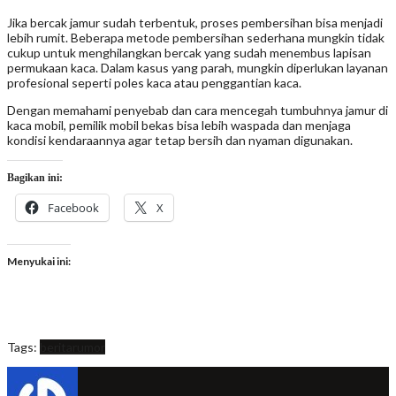
Jika bercak jamur sudah terbentuk, proses pembersihan bisa menjadi
lebih rumit. Beberapa metode pembersihan sederhana mungkin tidak
cukup untuk menghilangkan bercak yang sudah menembus lapisan
permukaan kaca. Dalam kasus yang parah, mungkin diperlukan layanan
profesional seperti poles kaca atau penggantian kaca.
Dengan memahami penyebab dan cara mencegah tumbuhnya jamur di
kaca mobil, pemilik mobil bekas bisa lebih waspada dan menjaga
kondisi kendaraannya agar tetap bersih dan nyaman digunakan.
Bagikan ini:
Facebook
X
Menyukai ini:
Tags:
berita
rumor