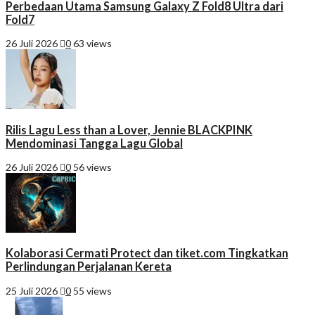
Perbedaan Utama Samsung Galaxy Z Fold8 Ultra dari
Fold7
26 Juli 2026
0
63 views
Rilis Lagu Less than a Lover, Jennie BLACKPINK
Mendominasi Tangga Lagu Global
26 Juli 2026
0
56 views
Kolaborasi Cermati Protect dan tiket.com Tingkatkan
Perlindungan Perjalanan Kereta
25 Juli 2026
0
55 views