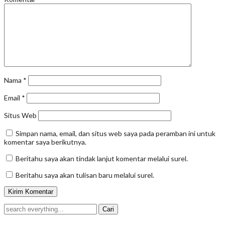
Nama
*
Email
*
Situs Web
Simpan nama, email, dan situs web saya pada peramban ini untuk
komentar saya berikutnya.
Beritahu saya akan tindak lanjut komentar melalui surel.
Beritahu saya akan tulisan baru melalui surel.