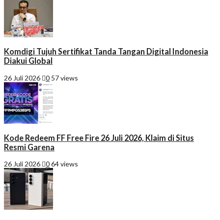
Komdigi Tujuh Sertifikat Tanda Tangan Digital Indonesia
Diakui Global
26 Juli 2026
0
57 views
Kode Redeem FF Free Fire 26 Juli 2026, Klaim di Situs
Resmi Garena
26 Juli 2026
0
64 views