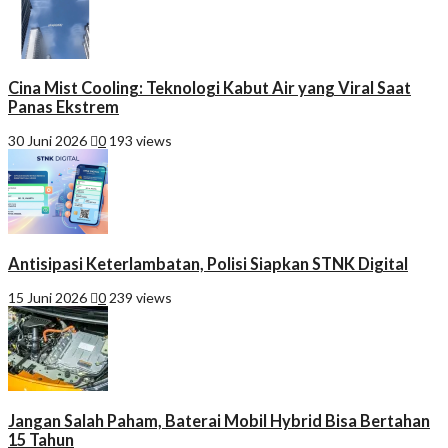
Cina Mist Cooling: Teknologi Kabut Air yang Viral Saat
Panas Ekstrem
30 Juni 2026
0
193 views
Antisipasi Keterlambatan, Polisi Siapkan STNK Digital
15 Juni 2026
0
239 views
Jangan Salah Paham, Baterai Mobil Hybrid Bisa Bertahan
15 Tahun