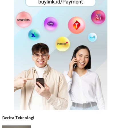
Berita Teknologi