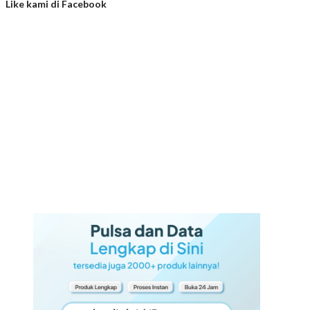
Like kami di Facebook