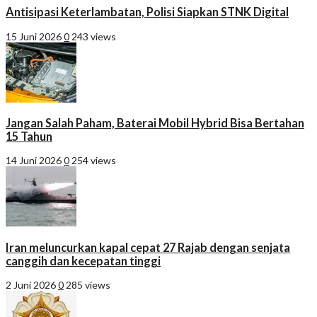
Antisipasi Keterlambatan, Polisi Siapkan STNK Digital
15 Juni 2026
0
243 views
Jangan Salah Paham, Baterai Mobil Hybrid Bisa Bertahan
15 Tahun
14 Juni 2026
0
254 views
Iran meluncurkan kapal cepat 27 Rajab dengan senjata
canggih dan kecepatan tinggi
2 Juni 2026
0
285 views