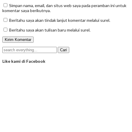
Simpan nama, email, dan situs web saya pada peramban ini untuk
komentar saya berikutnya.
Beritahu saya akan tindak lanjut komentar melalui surel.
Beritahu saya akan tulisan baru melalui surel.
Like kami di Facebook