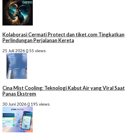
Kolaborasi Cermati Protect dan tiket.com Tingkatkan
Perlindungan Perjalanan Kereta
25 Juli 2026
0
55 views
Cina Mist Cooling: Teknologi Kabut Air yang Viral Saat
Panas Ekstrem
30 Juni 2026
0
195 views