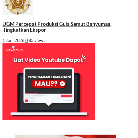
UGM Percepat Produksi Gula Semut Banyumas,
Tingkatkan Ekspor
1 Juni 2026
0
83 views