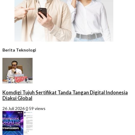
Berita Teknologi
Komdigi Tujuh Sertifikat Tanda Tangan Digital Indonesia
Diakui Global
26 Juli 2026
0
59 views