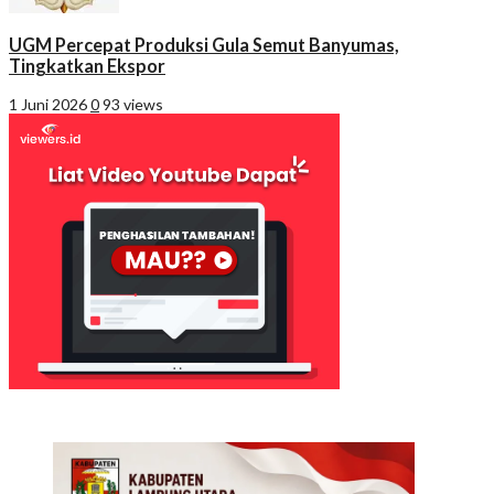
UGM Percepat Produksi Gula Semut Banyumas,
Tingkatkan Ekspor
1 Juni 2026
0
93 views