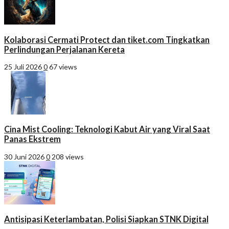
Kolaborasi Cermati Protect dan tiket.com Tingkatkan
Perlindungan Perjalanan Kereta
25 Juli 2026
0
67 views
Cina Mist Cooling: Teknologi Kabut Air yang Viral Saat
Panas Ekstrem
30 Juni 2026
0
208 views
Antisipasi Keterlambatan, Polisi Siapkan STNK Digital