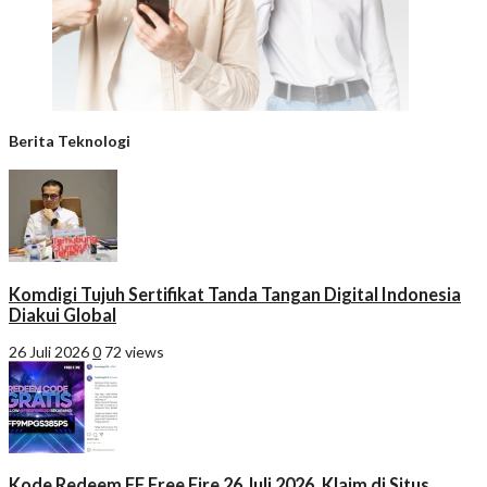
Berita Teknologi
Komdigi Tujuh Sertifikat Tanda Tangan Digital Indonesia
Diakui Global
26 Juli 2026
0
72 views
Kode Redeem FF Free Fire 26 Juli 2026, Klaim di Situs