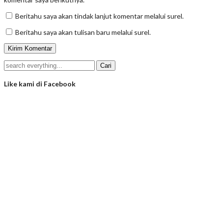
Beritahu saya akan tindak lanjut komentar melalui surel.
Beritahu saya akan tulisan baru melalui surel.
Like kami di Facebook