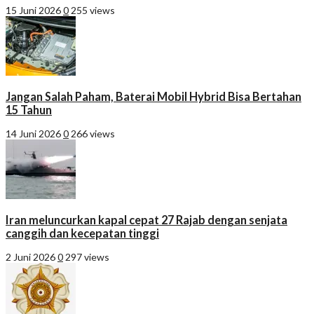
15 Juni 2026
0
255 views
Jangan Salah Paham, Baterai Mobil Hybrid Bisa Bertahan
15 Tahun
14 Juni 2026
0
266 views
Iran meluncurkan kapal cepat 27 Rajab dengan senjata
canggih dan kecepatan tinggi
2 Juni 2026
0
297 views