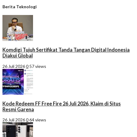
Berita Teknologi
Komdigi Tujuh Sertifikat Tanda Tangan Digital Indonesia
Diakui Global
26 Juli 2026
0
57 views
Kode Redeem FF Free Fire 26 Juli 2026, Klaim di Situs
Resmi Garena
26 Juli 2026
0
64 views