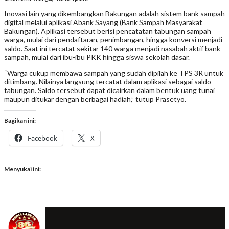
Inovasi lain yang dikembangkan Bakungan adalah sistem bank sampah
digital melalui aplikasi Abank Sayang (Bank Sampah Masyarakat
Bakungan). Aplikasi tersebut berisi pencatatan tabungan sampah
warga, mulai dari pendaftaran, penimbangan, hingga konversi menjadi
saldo. Saat ini tercatat sekitar 140 warga menjadi nasabah aktif bank
sampah, mulai dari ibu-ibu PKK hingga siswa sekolah dasar.
“Warga cukup membawa sampah yang sudah dipilah ke TPS 3R untuk
ditimbang. Nilainya langsung tercatat dalam aplikasi sebagai saldo
tabungan. Saldo tersebut dapat dicairkan dalam bentuk uang tunai
maupun ditukar dengan berbagai hadiah,” tutup Prasetyo.
Bagikan ini:
Facebook
X
Menyukai ini: