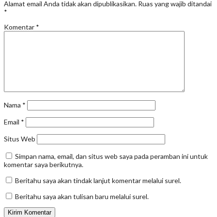
Alamat email Anda tidak akan dipublikasikan.
Ruas yang wajib ditandai
*
Komentar
*
Nama
*
Email
*
Situs Web
Simpan nama, email, dan situs web saya pada peramban ini untuk
komentar saya berikutnya.
Beritahu saya akan tindak lanjut komentar melalui surel.
Beritahu saya akan tulisan baru melalui surel.