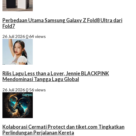
Perbedaan Utama Samsung Galaxy Z Fold8 Ultra dari
Fold7
26 Juli 2026
0
64 views
Rilis Lagu Less than a Lover, Jennie BLACKPINK
Mendominasi Tangga Lagu Global
26 Juli 2026
0
56 views
Kolaborasi Cermati Protect dan tiket.com Tingkatkan
Perlindungan Perjalanan Kereta