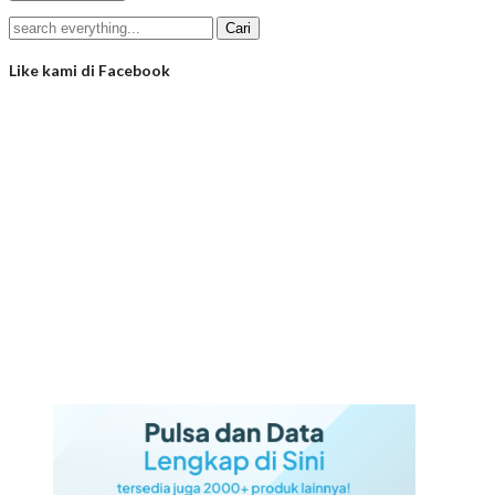
Like kami di Facebook