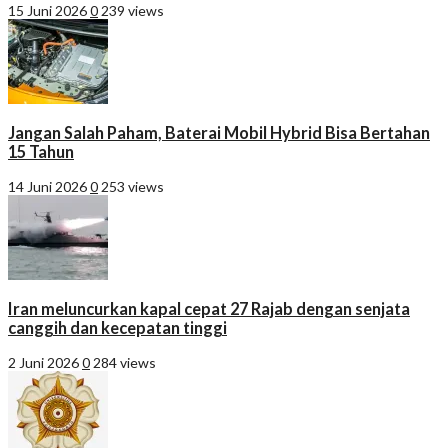
15 Juni 2026
0
239 views
Jangan Salah Paham, Baterai Mobil Hybrid Bisa Bertahan
15 Tahun
14 Juni 2026
0
253 views
Iran meluncurkan kapal cepat 27 Rajab dengan senjata
canggih dan kecepatan tinggi
2 Juni 2026
0
284 views