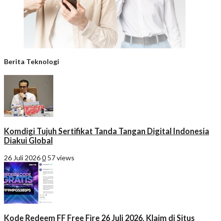
Berita Teknologi
Komdigi Tujuh Sertifikat Tanda Tangan Digital Indonesia
Diakui Global
26 Juli 2026
0
57 views
Kode Redeem FF Free Fire 26 Juli 2026, Klaim di Situs