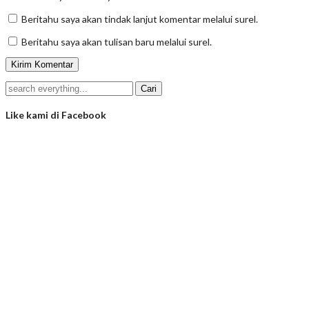
Beritahu saya akan tindak lanjut komentar melalui surel.
Beritahu saya akan tulisan baru melalui surel.
Like kami di Facebook