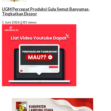
UGM Percepat Produksi Gula Semut Banyumas,
Tingkatkan Ekspor
1 Juni 2026
0
83 views