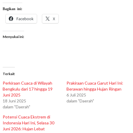
Bagikan ini:
Facebook
X
Menyukai ini:
Terkait
Perkiraan Cuaca di Wilayah
Prakiraan Cuaca Garut Hari Ini:
Bengkulu dari 17 hingga 19
Berawan hingga Hujan Ringan
Juni 2025
6 Juli 2025
18 Juni 2025
dalam "Daerah"
dalam "Daerah"
Potensi Cuaca Ekstrem di
Indonesia Hari Ini, Selasa 30
Juni 2026: Hujan Lebat