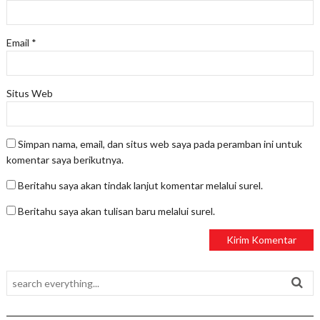
Email
*
Situs Web
Simpan nama, email, dan situs web saya pada peramban ini untuk
komentar saya berikutnya.
Beritahu saya akan tindak lanjut komentar melalui surel.
Beritahu saya akan tulisan baru melalui surel.