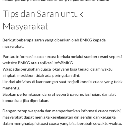
Tips dan Saran untuk
Masyarakat
Berikut beberapa saran yang diberikan oleh BMKG kepada
masyarakat:
Pantau informasi cuaca secara berkala
melalui sumber resmi seperti
website BMKG atau aplikasi InfoBMKG.
Waspadai perubahan cuaca lokal
yang bisa terjadi dalam waktu
singkat, meskipun tidak ada peringatan dini.
Hindari aktivitas di luar ruangan
saat terjadi kondisi cuaca yang tidak
menentu.
Siapkan perlengkapan darurat
seperti payung, jas hujan, dan alat
komunikasi jika diperlukan.
Dengan tetap waspada dan memperhatikan informasi cuaca terkini,
masyarakat dapat menjaga keselamatan diri sendiri dan keluarga
dalam menghadapi situasi cuaca yang bisa berubah sewaktu-waktu.