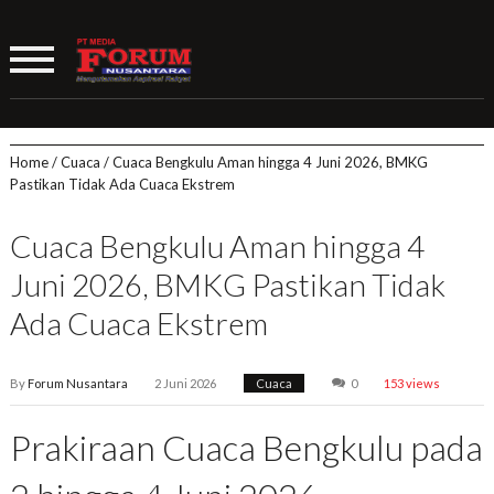
Home
/
Cuaca
/
Cuaca Bengkulu Aman hingga 4 Juni 2026, BMKG
Pastikan Tidak Ada Cuaca Ekstrem
Cuaca Bengkulu Aman hingga 4
Juni 2026, BMKG Pastikan Tidak
Ada Cuaca Ekstrem
By
Forum Nusantara
2 Juni 2026
Cuaca
0
153 views
Prakiraan Cuaca Bengkulu pada