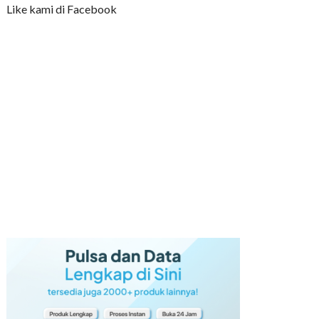
Like kami di Facebook