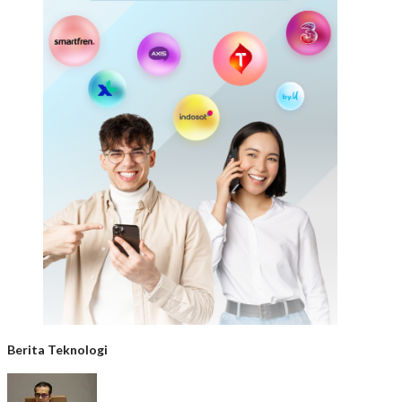
Berita Teknologi