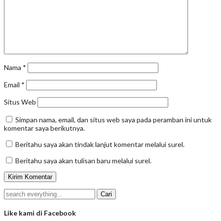
Nama
*
Email
*
Situs Web
Simpan nama, email, dan situs web saya pada peramban ini untuk
komentar saya berikutnya.
Beritahu saya akan tindak lanjut komentar melalui surel.
Beritahu saya akan tulisan baru melalui surel.
Like kami di Facebook