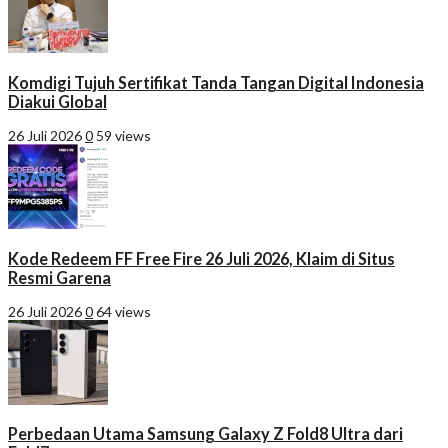
Komdigi Tujuh Sertifikat Tanda Tangan Digital Indonesia
Diakui Global
26 Juli 2026
0
59 views
Kode Redeem FF Free Fire 26 Juli 2026, Klaim di Situs
Resmi Garena
26 Juli 2026
0
64 views
Perbedaan Utama Samsung Galaxy Z Fold8 Ultra dari