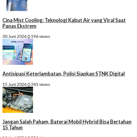
Cina Mist Cooling: Teknologi Kabut Air yang Viral Saat
Panas Ekstrem
30 Juni 2026
0
196 views
Antisipasi Keterlambatan, Polisi Siapkan STNK Digital
15 Juni 2026
0
243 views
Jangan Salah Paham, Baterai Mobil Hybrid Bisa Bertahan
15 Tahun