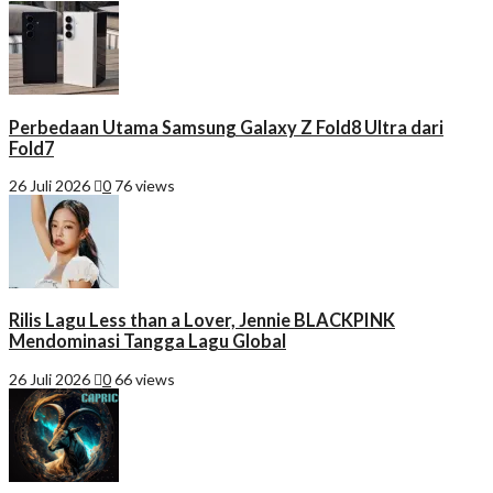
Perbedaan Utama Samsung Galaxy Z Fold8 Ultra dari
Fold7
26 Juli 2026
0
76 views
Rilis Lagu Less than a Lover, Jennie BLACKPINK
Mendominasi Tangga Lagu Global
26 Juli 2026
0
66 views