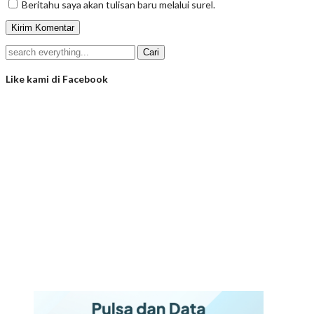
Beritahu saya akan tulisan baru melalui surel.
Like kami di Facebook