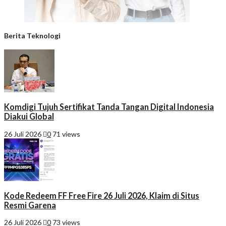
Berita Teknologi
Komdigi Tujuh Sertifikat Tanda Tangan Digital Indonesia
Diakui Global
26 Juli 2026
0
71 views
Kode Redeem FF Free Fire 26 Juli 2026, Klaim di Situs
Resmi Garena
26 Juli 2026
0
73 views