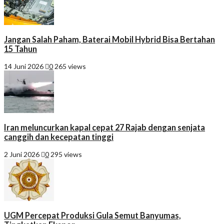
Jangan Salah Paham, Baterai Mobil Hybrid Bisa Bertahan
15 Tahun
14 Juni 2026
0
265 views
Iran meluncurkan kapal cepat 27 Rajab dengan senjata
canggih dan kecepatan tinggi
2 Juni 2026
0
295 views
UGM Percepat Produksi Gula Semut Banyumas,