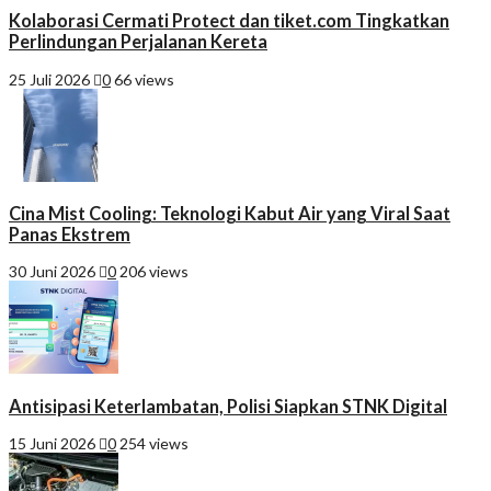
Kolaborasi Cermati Protect dan tiket.com Tingkatkan
Perlindungan Perjalanan Kereta
25 Juli 2026
0
66 views
Cina Mist Cooling: Teknologi Kabut Air yang Viral Saat
Panas Ekstrem
30 Juni 2026
0
206 views
Antisipasi Keterlambatan, Polisi Siapkan STNK Digital
15 Juni 2026
0
254 views