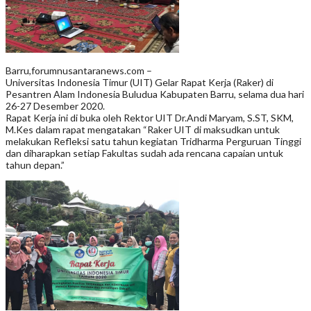
Barru,forumnusantaranews.com –
Universitas Indonesia Timur (UIT) Gelar Rapat Kerja (Raker) di
Pesantren Alam Indonesia Buludua Kabupaten Barru, selama dua hari
26-27 Desember 2020.
Rapat Kerja ini di buka oleh Rektor UIT Dr.Andi Maryam, S.ST, SKM,
M.Kes dalam rapat mengatakan “Raker UIT di maksudkan untuk
melakukan Refleksi satu tahun kegiatan Tridharma Perguruan Tinggi
dan diharapkan setiap Fakultas sudah ada rencana capaian untuk
tahun depan.”