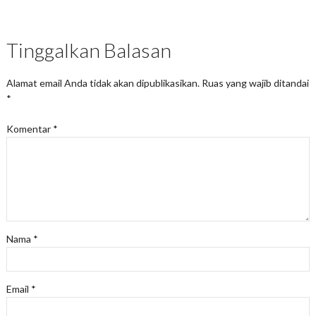
Tinggalkan Balasan
Alamat email Anda tidak akan dipublikasikan.
Ruas yang wajib ditandai
*
Komentar
*
Nama
*
Email
*