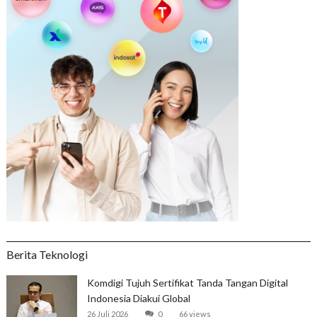
Berita Teknologi
Komdigi Tujuh Sertifikat Tanda Tangan Digital
Indonesia Diakui Global
26 Juli 2026
0
66 views