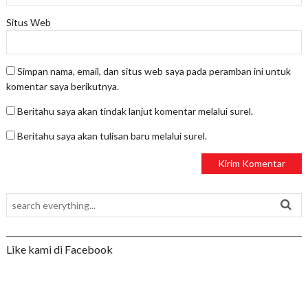
Situs Web
Simpan nama, email, dan situs web saya pada peramban ini untuk
komentar saya berikutnya.
Beritahu saya akan tindak lanjut komentar melalui surel.
Beritahu saya akan tulisan baru melalui surel.
Like kami di Facebook