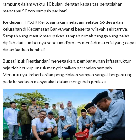
rampung dalam waktu 10 bulan, dengan kapasitas pengolahan
mencapai 50 ton sampah per hari.
Ke depan, TPS3R Kertosari akan melayani sekitar 56 desa dan
kelurahan di Kecamatan Banyuwangi beserta wilayah sekitarnya.
Sampah yang masuk merupakan sampah rumah tangga yang telah
dipilah dari sumbernya sebelum diproses menjadi material yang dapat
dimanfaatkan kembali.
Bupati Ipuk Fiestiandani menegaskan, pembangunan infrastruktur
saja tidak cukup untuk menyelesaikan persoalan sampah.
Menurutnya, keberhasilan pengelolaan sampah sangat bergantung
pada kesadaran masyarakat dalam mengubah perilaku.