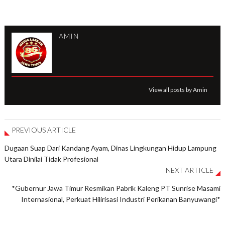
AMIN
View all posts by Amin
PREVIOUS ARTICLE
Dugaan Suap Dari Kandang Ayam, Dinas Lingkungan Hidup Lampung
Utara Dinilai Tidak Profesional
NEXT ARTICLE
*Gubernur Jawa Timur Resmikan Pabrik Kaleng PT Sunrise Masami
Internasional, Perkuat Hilirisasi Industri Perikanan Banyuwangi*