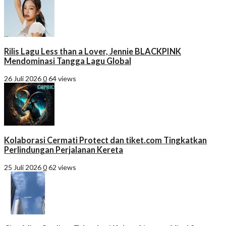
Rilis Lagu Less than a Lover, Jennie BLACKPINK
Mendominasi Tangga Lagu Global
26 Juli 2026
0
64 views
Kolaborasi Cermati Protect dan tiket.com Tingkatkan
Perlindungan Perjalanan Kereta
25 Juli 2026
0
62 views