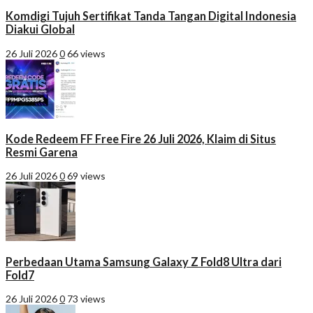
Komdigi Tujuh Sertifikat Tanda Tangan Digital Indonesia
Diakui Global
26 Juli 2026
0
66 views
Kode Redeem FF Free Fire 26 Juli 2026, Klaim di Situs
Resmi Garena
26 Juli 2026
0
69 views
Perbedaan Utama Samsung Galaxy Z Fold8 Ultra dari
Fold7
26 Juli 2026
0
73 views