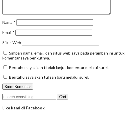
Nama
*
Email
*
Situs Web
Simpan nama, email, dan situs web saya pada peramban ini untuk
komentar saya berikutnya.
Beritahu saya akan tindak lanjut komentar melalui surel.
Beritahu saya akan tulisan baru melalui surel.
Like kami di Facebook