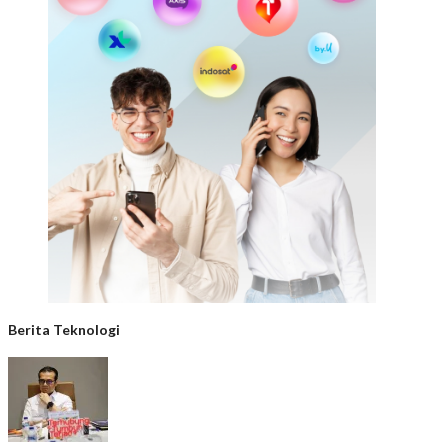
Berita Teknologi