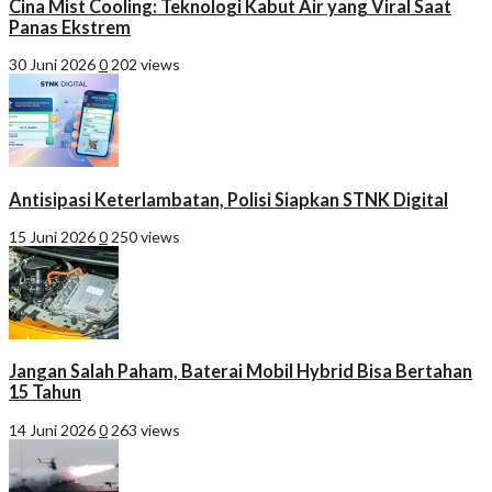
Cina Mist Cooling: Teknologi Kabut Air yang Viral Saat
Panas Ekstrem
30 Juni 2026
0
202 views
Antisipasi Keterlambatan, Polisi Siapkan STNK Digital
15 Juni 2026
0
250 views
Jangan Salah Paham, Baterai Mobil Hybrid Bisa Bertahan
15 Tahun
14 Juni 2026
0
263 views