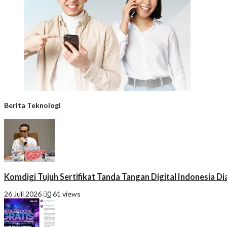
Berita Teknologi
Komdigi Tujuh Sertifikat Tanda Tangan Digital Indonesia Di
26 Juli 2026
0
61 views