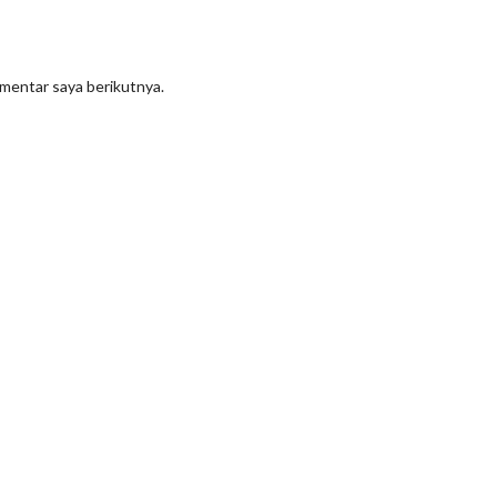
omentar saya berikutnya.