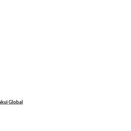
akui Global