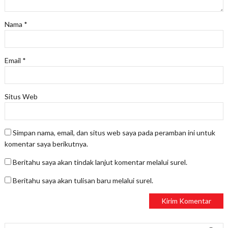
Nama
*
Email
*
Situs Web
Simpan nama, email, dan situs web saya pada peramban ini untuk
komentar saya berikutnya.
Beritahu saya akan tindak lanjut komentar melalui surel.
Beritahu saya akan tulisan baru melalui surel.