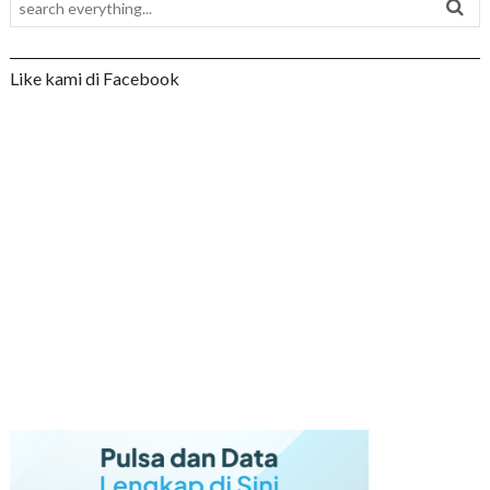
Like kami di Facebook