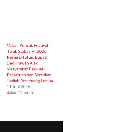
Malam Puncak Festival
Teluk Stabas VI 2026
Resmi Ditutup, Bupati
Dedi Irawan Ajak
Masyarakat Perkuat
Persatuan dan Serahkan
Hadiah Pemenang Lomba
11 Juni 2026
dalam "Daerah"