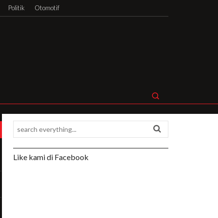
Politik
Otomotif
Like kami di Facebook