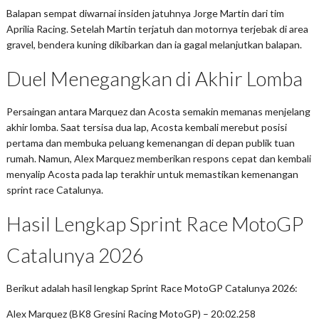
Balapan sempat diwarnai insiden jatuhnya Jorge Martin dari tim
Aprilia Racing. Setelah Martin terjatuh dan motornya terjebak di area
gravel, bendera kuning dikibarkan dan ia gagal melanjutkan balapan.
Duel Menegangkan di Akhir Lomba
Persaingan antara Marquez dan Acosta semakin memanas menjelang
akhir lomba. Saat tersisa dua lap, Acosta kembali merebut posisi
pertama dan membuka peluang kemenangan di depan publik tuan
rumah. Namun, Alex Marquez memberikan respons cepat dan kembali
menyalip Acosta pada lap terakhir untuk memastikan kemenangan
sprint race Catalunya.
Hasil Lengkap Sprint Race MotoGP
Catalunya 2026
Berikut adalah hasil lengkap Sprint Race MotoGP Catalunya 2026:
Alex Marquez (BK8 Gresini Racing MotoGP) – 20:02.258