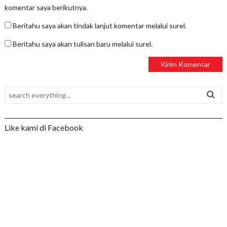
komentar saya berikutnya.
Beritahu saya akan tindak lanjut komentar melalui surel.
Beritahu saya akan tulisan baru melalui surel.
Like kami di Facebook