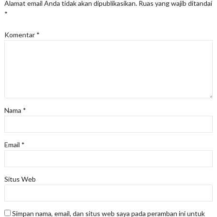
Alamat email Anda tidak akan dipublikasikan.
Ruas yang wajib ditandai
*
Komentar
*
Nama
*
Email
*
Situs Web
Simpan nama, email, dan situs web saya pada peramban ini untuk