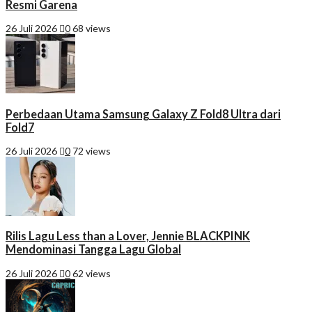
Resmi Garena
26 Juli 2026
0
68 views
Perbedaan Utama Samsung Galaxy Z Fold8 Ultra dari
Fold7
26 Juli 2026
0
72 views
Rilis Lagu Less than a Lover, Jennie BLACKPINK
Mendominasi Tangga Lagu Global
26 Juli 2026
0
62 views