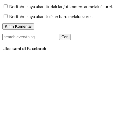
Beritahu saya akan tindak lanjut komentar melalui surel.
Beritahu saya akan tulisan baru melalui surel.
Like kami di Facebook