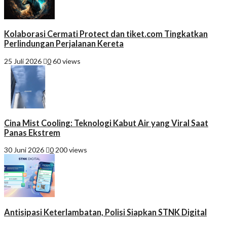
Kolaborasi Cermati Protect dan tiket.com Tingkatkan
Perlindungan Perjalanan Kereta
25 Juli 2026
0
60 views
Cina Mist Cooling: Teknologi Kabut Air yang Viral Saat
Panas Ekstrem
30 Juni 2026
0
200 views
Antisipasi Keterlambatan, Polisi Siapkan STNK Digital