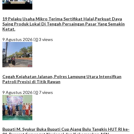
19 Pelaku Usaha Mikro Terima Sertifikat Halal,Perkuat Daya
Saing Produk Lokal Di Tengah Persaingan Pasar Yang Semakin
Ketat.
9 Agustus 2026
0
3 views
Cegah Kejahatan Jalanan, Polres Lampung Utara Intensifkan
Patroli Presisi di Titik Rawan
9 Agustus 2026
0
7 views
Bupati M. Syukur Buka Bupati Cup Ajang Bulu Tangkis HUT RI ke-