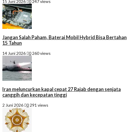
15 Juni 2026
0
247 views
Jangan Salah Paham, Baterai Mobil Hybrid Bisa Bertahan
15 Tahun
14 Juni 2026
0
260 views
Iran meluncurkan kapal cepat 27 Rajab dengan senjata
canggih dan kecepatan tinggi
2 Juni 2026
0
291 views