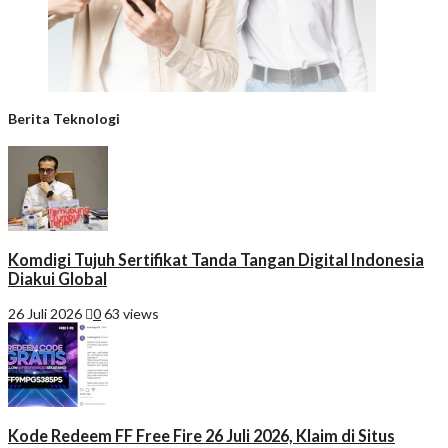
Berita Teknologi
Komdigi Tujuh Sertifikat Tanda Tangan Digital Indonesia
Diakui Global
26 Juli 2026
0
63 views
Kode Redeem FF Free Fire 26 Juli 2026, Klaim di Situs