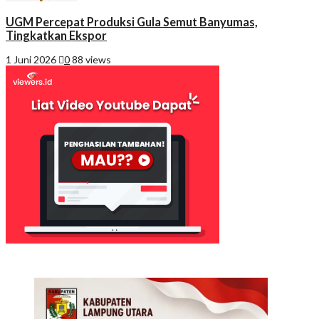
UGM Percepat Produksi Gula Semut Banyumas,
Tingkatkan Ekspor
1 Juni 2026
0
88 views