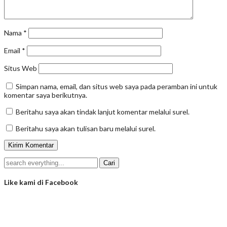
Nama
*
Email
*
Situs Web
Simpan nama, email, dan situs web saya pada peramban ini untuk
komentar saya berikutnya.
Beritahu saya akan tindak lanjut komentar melalui surel.
Beritahu saya akan tulisan baru melalui surel.
Like kami di Facebook