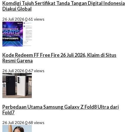
Komdigi Tujuh Sertifikat Tanda Tangan Digital Indonesia
Diakui Global
26 Juli 2026
0
61 views
Kode Redeem FF Free Fire 26 Juli 2026, Klaim di Situs
Resmi Garena
26 Juli 2026
0
67 views
Perbedaan Utama Samsung Galaxy Z Fold8 Ultra dari
Fold7
26 Juli 2026
0
68 views