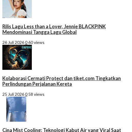
Rilis Lagu Less than a Lover, Jennie BLACKPINK
Mendominasi Tangga Lagu Global
26 Juli 2026
0
60 views
Kolaborasi Cermati Protect dan tiket.com Tingkatkan
Perlindungan Perjalanan Kereta
25 Juli 2026
0
58 views
Cina Mist Cooling: Teknologi Kabut Air yang Viral Saat