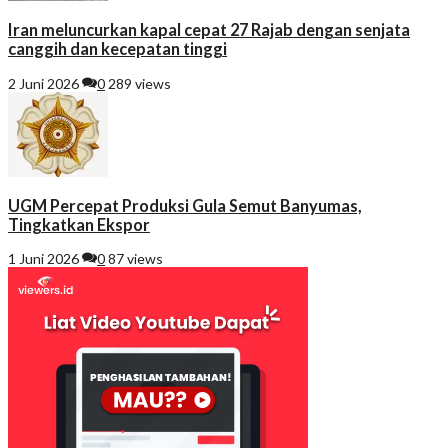
Iran meluncurkan kapal cepat 27 Rajab dengan senjata
canggih dan kecepatan tinggi
2 Juni 2026
0
289 views
UGM Percepat Produksi Gula Semut Banyumas,
Tingkatkan Ekspor
1 Juni 2026
0
87 views