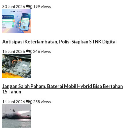
30 Juni 2026
0
199 views
Antisipasi Keterlambatan, Polisi Siapkan STNK Digital
15 Juni 2026
0
246 views
Jangan Salah Paham, Baterai Mobil Hybrid Bisa Bertahan
15 Tahun
14 Juni 2026
0
258 views