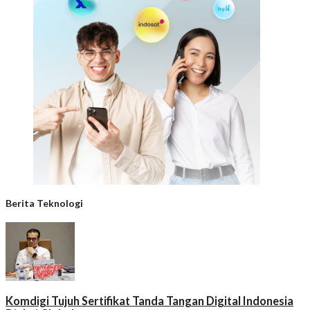
Berita Teknologi
Komdigi Tujuh Sertifikat Tanda Tangan Digital Indonesia