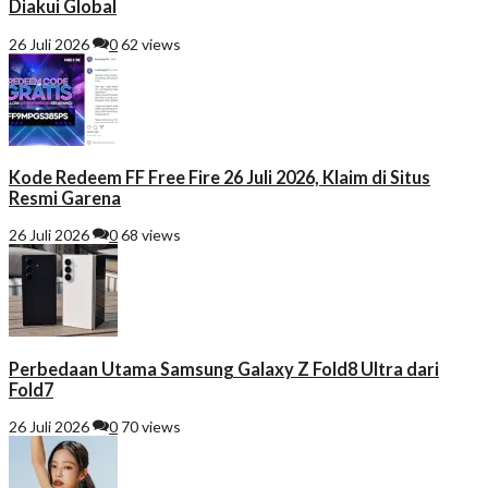
Diakui Global
26 Juli 2026
0
62 views
Kode Redeem FF Free Fire 26 Juli 2026, Klaim di Situs
Resmi Garena
26 Juli 2026
0
68 views
Perbedaan Utama Samsung Galaxy Z Fold8 Ultra dari
Fold7
26 Juli 2026
0
70 views