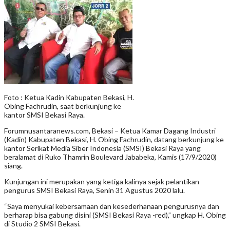
Foto : Ketua Kadin Kabupaten Bekasi, H.
Obing Fachrudin, saat berkunjung ke
kantor SMSI Bekasi Raya.
Forumnusantaranews.com, Bekasi – Ketua Kamar Dagang Industri
(Kadin) Kabupaten Bekasi, H. Obing Fachrudin, datang berkunjung ke
kantor Serikat Media Siber Indonesia (SMSI) Bekasi Raya yang
beralamat di Ruko Thamrin Boulevard Jababeka, Kamis (17/9/2020)
siang.
Kunjungan ini merupakan yang ketiga kalinya sejak pelantikan
pengurus SMSI Bekasi Raya, Senin 31 Agustus 2020 lalu.
“Saya menyukai kebersamaan dan kesederhanaan pengurusnya dan
berharap bisa gabung disini (SMSI Bekasi Raya -red),” ungkap H. Obing
di Studio 2 SMSI Bekasi.