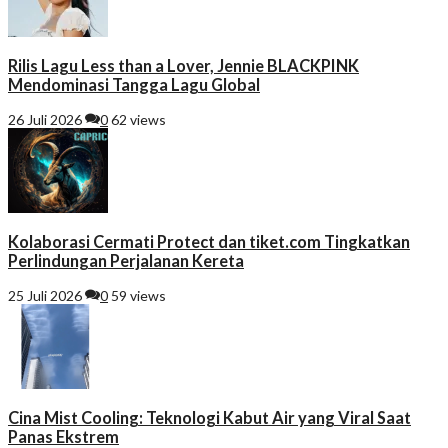
Rilis Lagu Less than a Lover, Jennie BLACKPINK
Mendominasi Tangga Lagu Global
26 Juli 2026
0
62 views
Kolaborasi Cermati Protect dan tiket.com Tingkatkan
Perlindungan Perjalanan Kereta
25 Juli 2026
0
59 views
Cina Mist Cooling: Teknologi Kabut Air yang Viral Saat
Panas Ekstrem