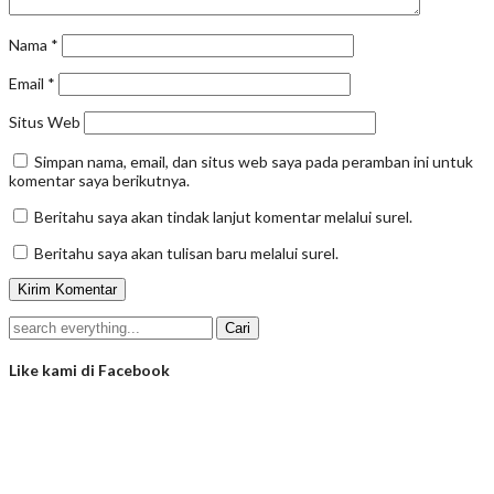
Nama
*
Email
*
Situs Web
Simpan nama, email, dan situs web saya pada peramban ini untuk
komentar saya berikutnya.
Beritahu saya akan tindak lanjut komentar melalui surel.
Beritahu saya akan tulisan baru melalui surel.
Like kami di Facebook