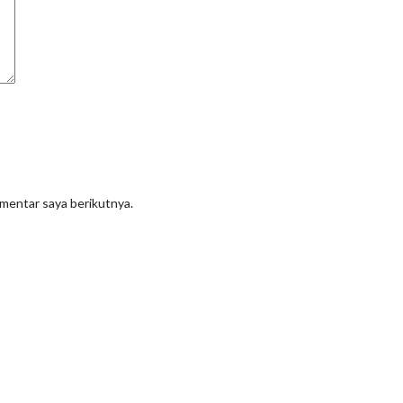
omentar saya berikutnya.