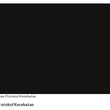
ya Protokol Kesehatan
rotokol Kesehatan