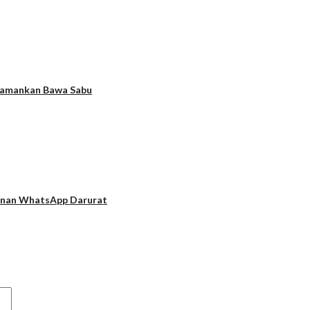
Diamankan Bawa Sabu
yanan WhatsApp Darurat