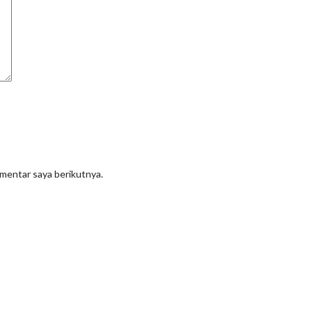
omentar saya berikutnya.