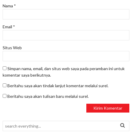
Nama
*
Email
*
Situs Web
Simpan nama, email, dan situs web saya pada peramban ini untuk
komentar saya berikutnya.
Beritahu saya akan tindak lanjut komentar melalui surel.
Beritahu saya akan tulisan baru melalui surel.