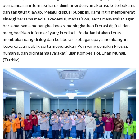
penyampaian informasi harus diimbangi dengan akurasi, keterbukaan,
dan tanggung jawab. Melalui diskusi publik ini, kami ingin mempererat
sinergi bersama media, akademisi, mahasiswa, serta masyarakat agar
bersama-sama menangkal hoaks, meningkatkan literasi digital, dan
menghadirkan informasi yang kredibel. Polda Jambi akan terus
membuka ruang dialog dan kolaborasi sebagai upaya membangun
kepercayaan publik serta mewujudkan Polri yang semakin Presisi,
humanis, dan dicintai masyarakat,” ujar Kombes Pol. Erlan Munaji.
(Tat/Nic)