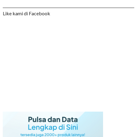
Like kami di Facebook