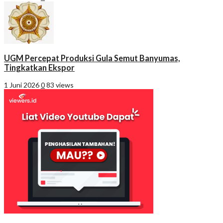
UGM Percepat Produksi Gula Semut Banyumas,
Tingkatkan Ekspor
1 Juni 2026
0
83 views