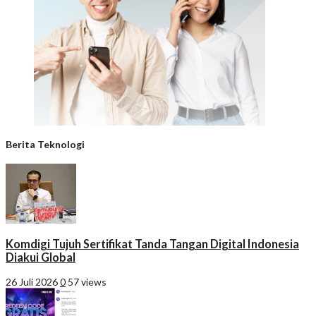
Berita Teknologi
Komdigi Tujuh Sertifikat Tanda Tangan Digital Indonesia
Diakui Global
26 Juli 2026
0
57 views