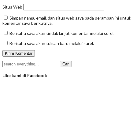
Situs Web
Simpan nama, email, dan situs web saya pada peramban ini untuk
komentar saya berikutnya.
Beritahu saya akan tindak lanjut komentar melalui surel.
Beritahu saya akan tulisan baru melalui surel.
Like kami di Facebook