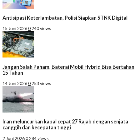
Antisipasi Keterlambatan, Polisi Siapkan STNK Digital
15 Juni 2026
0
240 views
Jangan Salah Paham, Baterai Mobil Hybrid Bisa Bertahan
15 Tahun
14 Juni 2026
0
253 views
Iran meluncurkan kapal cepat 27 Rajab dengan senjata
canggih dan kecepatan tinggi
2 Juni 2026
0
284 views