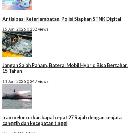
Antisipasi Keterlambatan, Polisi Siapkan STNK Digital
15 Juni 2026
0
232 views
Jangan Salah Paham, Baterai Mobil Hybrid Bisa Bertahan
15 Tahun
14 Juni 2026
0
247 views
Iran meluncurkan kapal cepat 27 Rajab dengan senjata
canggih dan kecepatan tinggi