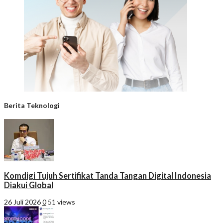
Berita Teknologi
Komdigi Tujuh Sertifikat Tanda Tangan Digital Indonesia
Diakui Global
26 Juli 2026
0
51 views