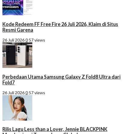
Kode Redeem FF Free Fire 26 Juli 2026, Klaim di Situs
Resmi Garena
26 Juli 2026
0
57 views
Perbedaan Utama Samsung Galaxy Z Fold8 Ultra dari
Fold7
26 Juli 2026
0
57 views
Rilis Lagu Less than a Lover, Jennie BLACKPINK