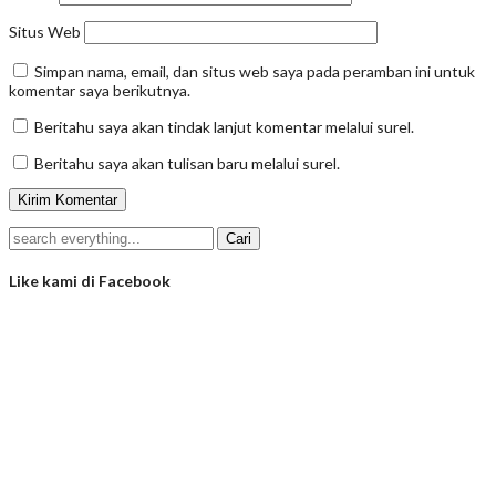
Situs Web
Simpan nama, email, dan situs web saya pada peramban ini untuk
komentar saya berikutnya.
Beritahu saya akan tindak lanjut komentar melalui surel.
Beritahu saya akan tulisan baru melalui surel.
Like kami di Facebook