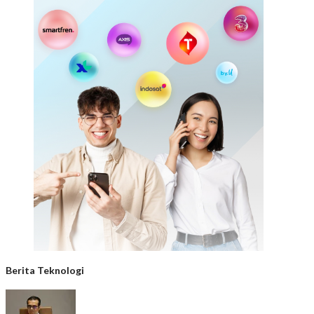
Berita Teknologi