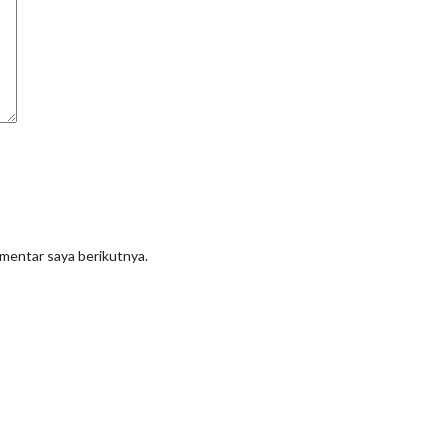
omentar saya berikutnya.