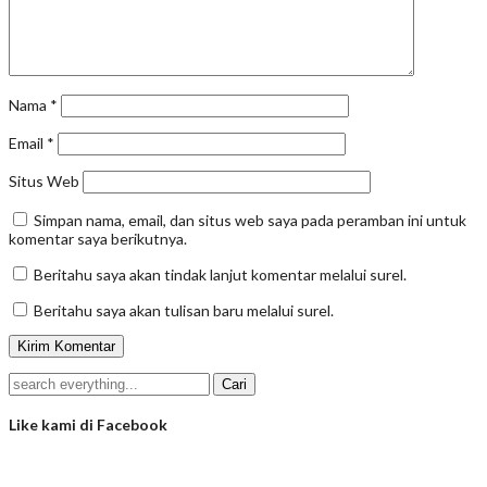
Nama
*
Email
*
Situs Web
Simpan nama, email, dan situs web saya pada peramban ini untuk
komentar saya berikutnya.
Beritahu saya akan tindak lanjut komentar melalui surel.
Beritahu saya akan tulisan baru melalui surel.
Like kami di Facebook