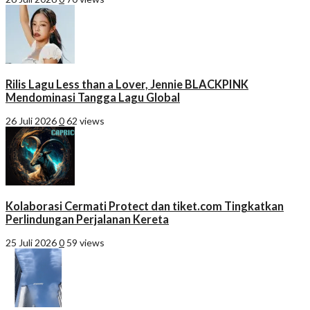
Rilis Lagu Less than a Lover, Jennie BLACKPINK
Mendominasi Tangga Lagu Global
26 Juli 2026
0
62 views
Kolaborasi Cermati Protect dan tiket.com Tingkatkan
Perlindungan Perjalanan Kereta
25 Juli 2026
0
59 views