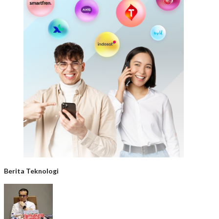
Berita Teknologi