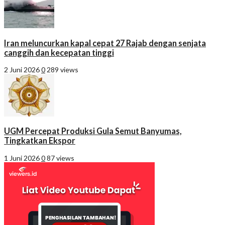
Iran meluncurkan kapal cepat 27 Rajab dengan senjata
canggih dan kecepatan tinggi
2 Juni 2026
0
289 views
UGM Percepat Produksi Gula Semut Banyumas,
Tingkatkan Ekspor
1 Juni 2026
0
87 views