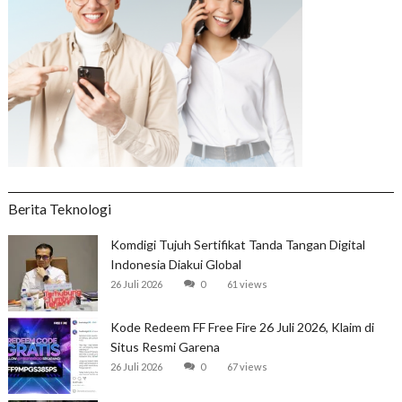
Berita Teknologi
Komdigi Tujuh Sertifikat Tanda Tangan Digital
Indonesia Diakui Global
26 Juli 2026
0
61 views
Kode Redeem FF Free Fire 26 Juli 2026, Klaim di
Situs Resmi Garena
26 Juli 2026
0
67 views