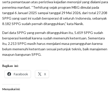
serta pemantauan atas peristiwa kejadian menonjol yang dialami para
penerima manfaat. “Terhitung sejak program MBG dimulai pada
tanggal 6 Januari 2025 sampai tanggal 29 Mei 2026, dari total 27.208
SPPG yang saat ini sudah beroperasi di seluruh Indonesia, sebanyak
8.182 SPPG sudah pernah ditangguhkan,” kata Nanik.
Dari data SPPG yang pernah ditangguhkan itu, 5.659 SPPG sudah
beroperasi kembali karena sudah memenuhi ketentuan. Sementara
itu, 2.213 SPPG masih harus menjalani masa penangguhan karena
belum memenuhi ketentuan sesuai petunjuk teknis, baik manajemen
maupun bangunan SPPG.
Bagikan ini:
Facebook
X
Menyukai ini: