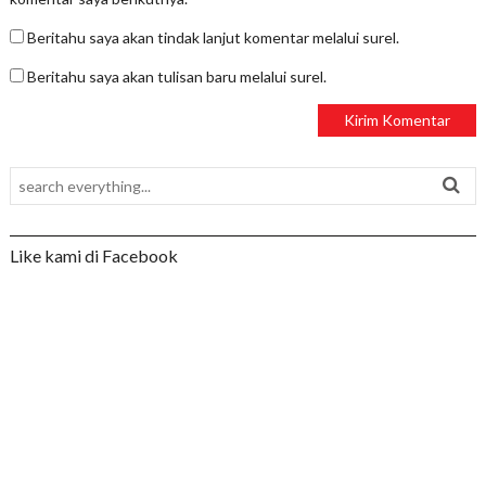
Beritahu saya akan tindak lanjut komentar melalui surel.
Beritahu saya akan tulisan baru melalui surel.
Like kami di Facebook