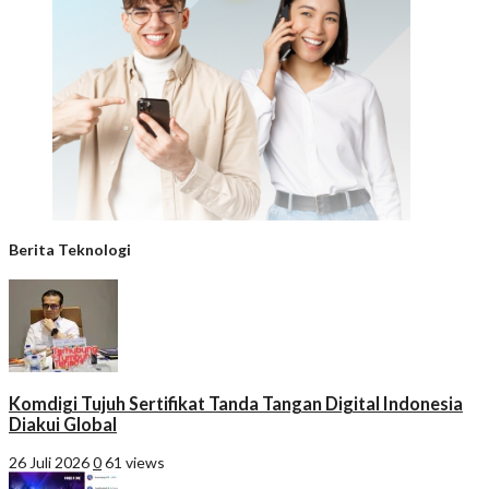
Berita Teknologi
Komdigi Tujuh Sertifikat Tanda Tangan Digital Indonesia
Diakui Global
26 Juli 2026
0
61 views