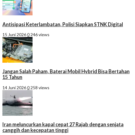
Antisipasi Keterlambatan, Polisi Siapkan STNK Digital
15 Juni 2026
0
246 views
Jangan Salah Paham, Baterai Mobil Hybrid Bisa Bertahan
15 Tahun
14 Juni 2026
0
258 views
Iran meluncurkan kapal cepat 27 Rajab dengan senjata
canggih dan kecepatan tinggi