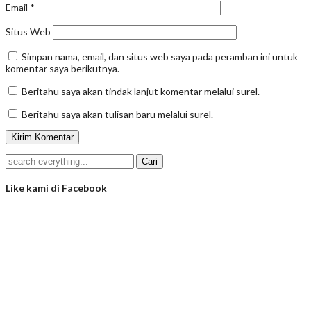
Email
*
Situs Web
Simpan nama, email, dan situs web saya pada peramban ini untuk
komentar saya berikutnya.
Beritahu saya akan tindak lanjut komentar melalui surel.
Beritahu saya akan tulisan baru melalui surel.
Like kami di Facebook