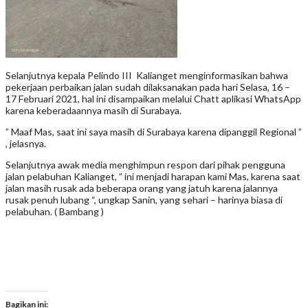
Selanjutnya kepala Pelindo III Kalianget menginformasikan bahwa
pekerjaan perbaikan jalan sudah dilaksanakan pada hari Selasa, 16 –
17 Februari 2021, hal ini disampaikan melalui Chatt aplikasi WhatsApp
karena keberadaannya masih di Surabaya.
” Maaf Mas, saat ini saya masih di Surabaya karena dipanggil Regional ”
, jelasnya.
Selanjutnya awak media menghimpun respon dari pihak pengguna
jalan pelabuhan Kalianget, ” ini menjadi harapan kami Mas, karena saat
jalan masih rusak ada beberapa orang yang jatuh karena jalannya
rusak penuh lubang “, ungkap Sanin, yang sehari – harinya biasa di
pelabuhan. ( Bambang )
Bagikan ini: