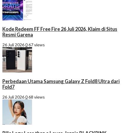
Kode Redeem FF Free Fire 26 Juli 2026, Klaim di Situs
Resmi Garena
26 Juli 2026
0
67 views
Perbedaan Utama Samsung Galaxy Z Fold8 Ultra dari
Fold7
26 Juli 2026
0
68 views