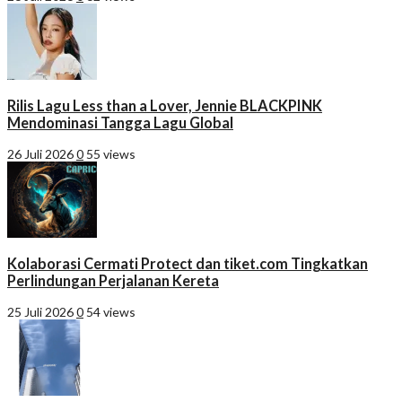
Rilis Lagu Less than a Lover, Jennie BLACKPINK
Mendominasi Tangga Lagu Global
26 Juli 2026
0
55 views
Kolaborasi Cermati Protect dan tiket.com Tingkatkan
Perlindungan Perjalanan Kereta
25 Juli 2026
0
54 views