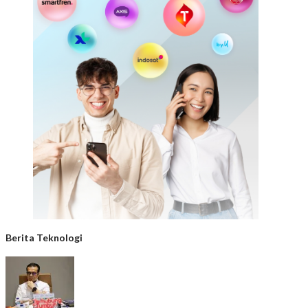
Berita Teknologi