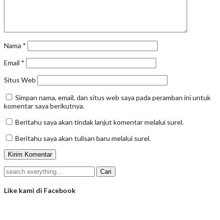
Nama
*
Email
*
Situs Web
Simpan nama, email, dan situs web saya pada peramban ini untuk
komentar saya berikutnya.
Beritahu saya akan tindak lanjut komentar melalui surel.
Beritahu saya akan tulisan baru melalui surel.
Like kami di Facebook