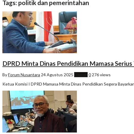
Tags: politik dan pemerintahan
DPRD Minta Dinas Pendidikan Mamasa Serius 
By
Forum Nusantara
24 Agustus 2025
Daerah
0
276 views
Ketua Komisi I DPRD Mamasa Minta Dinas Pendidikan Segera Bayarka