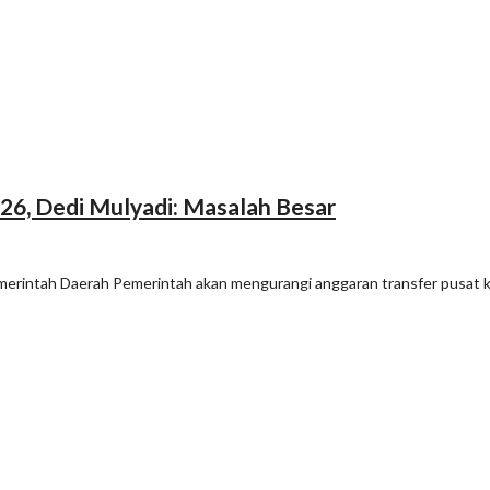
26, Dedi Mulyadi: Masalah Besar
rintah Daerah Pemerintah akan mengurangi anggaran transfer pusat k