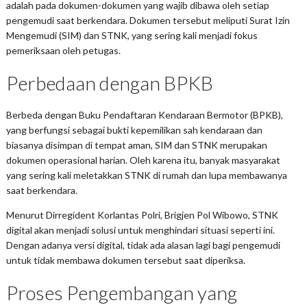
adalah pada dokumen-dokumen yang wajib dibawa oleh setiap
pengemudi saat berkendara. Dokumen tersebut meliputi Surat Izin
Mengemudi (SIM) dan STNK, yang sering kali menjadi fokus
pemeriksaan oleh petugas.
Perbedaan dengan BPKB
Berbeda dengan Buku Pendaftaran Kendaraan Bermotor (BPKB),
yang berfungsi sebagai bukti kepemilikan sah kendaraan dan
biasanya disimpan di tempat aman, SIM dan STNK merupakan
dokumen operasional harian. Oleh karena itu, banyak masyarakat
yang sering kali meletakkan STNK di rumah dan lupa membawanya
saat berkendara.
Menurut Dirregident Korlantas Polri, Brigjen Pol Wibowo, STNK
digital akan menjadi solusi untuk menghindari situasi seperti ini.
Dengan adanya versi digital, tidak ada alasan lagi bagi pengemudi
untuk tidak membawa dokumen tersebut saat diperiksa.
Proses Pengembangan yang