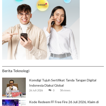
Berita Teknologi
Komdigi Tujuh Sertifikat Tanda Tangan Digital
Indonesia Diakui Global
26 Juli 2026
0
58 views
Kode Redeem FF Free Fire 26 Juli 2026, Klaim di