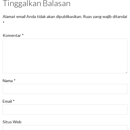
Tinggalkan Balasan
Alamat email Anda tidak akan dipublikasikan.
Ruas yang wajib ditandai
*
Komentar
*
Nama
*
Email
*
Situs Web