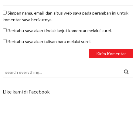
Simpan nama, email, dan situs web saya pada peramban ini untuk
komentar saya berikutnya.
Beritahu saya akan tindak lanjut komentar melalui surel.
Beritahu saya akan tulisan baru melalui surel.
Like kami di Facebook