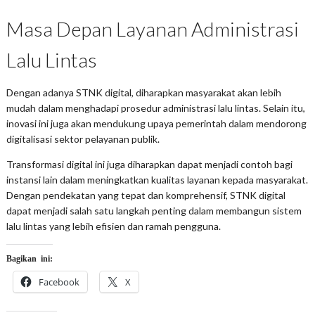
Masa Depan Layanan Administrasi
Lalu Lintas
Dengan adanya STNK digital, diharapkan masyarakat akan lebih
mudah dalam menghadapi prosedur administrasi lalu lintas. Selain itu,
inovasi ini juga akan mendukung upaya pemerintah dalam mendorong
digitalisasi sektor pelayanan publik.
Transformasi digital ini juga diharapkan dapat menjadi contoh bagi
instansi lain dalam meningkatkan kualitas layanan kepada masyarakat.
Dengan pendekatan yang tepat dan komprehensif, STNK digital
dapat menjadi salah satu langkah penting dalam membangun sistem
lalu lintas yang lebih efisien dan ramah pengguna.
Bagikan ini:
Facebook
X