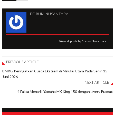
FORUM NUSANTARA
View all posts by Forum Nusantara
PREVIOUS ARTICLE
BMKG Peringatkan Cuaca Ekstrem di Maluku Utara Pada Senin 15
Juni 2026
NEXT ARTICLE
4 Fakta Menarik Yamaha MX King 150 dengan Livery Pramac