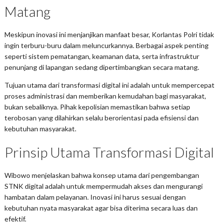
Matang
Meskipun inovasi ini menjanjikan manfaat besar, Korlantas Polri tidak
ingin terburu-buru dalam meluncurkannya. Berbagai aspek penting
seperti sistem pematangan, keamanan data, serta infrastruktur
penunjang di lapangan sedang dipertimbangkan secara matang.
Tujuan utama dari transformasi digital ini adalah untuk mempercepat
proses administrasi dan memberikan kemudahan bagi masyarakat,
bukan sebaliknya. Pihak kepolisian memastikan bahwa setiap
terobosan yang dilahirkan selalu berorientasi pada efisiensi dan
kebutuhan masyarakat.
Prinsip Utama Transformasi Digital
Wibowo menjelaskan bahwa konsep utama dari pengembangan
STNK digital adalah untuk mempermudah akses dan mengurangi
hambatan dalam pelayanan. Inovasi ini harus sesuai dengan
kebutuhan nyata masyarakat agar bisa diterima secara luas dan
efektif.